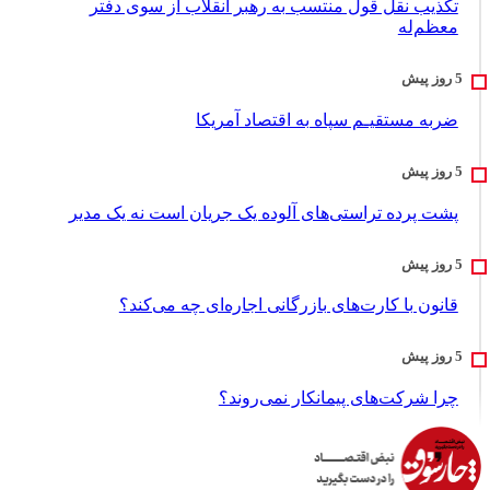
تکذیب نقل قول منتسب به رهبر انقلاب از سوی دفتر
معظم‌له
ضربه مستقیـم سپاه به اقتصاد آمر‌یکا
پشت پرده تراستی‌های آلوده یک جریان است نه یک مدیر
قانون با کارت‌های بازرگانی اجاره‌ای چه می‌کند؟
چرا شرکت‌های پیمانکار نمی‌روند؟