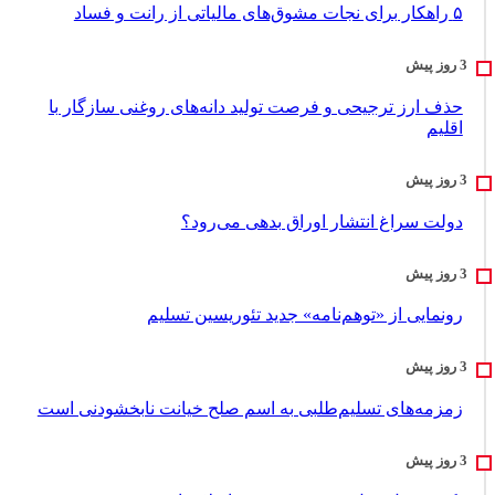
۵ راهکار برای نجات مشوق‌های مالیاتی از رانت و فساد
حذف ارز ترجیحی و فرصت تولید دانه‌های روغنی سازگار با
اقلیم
دولت سراغ انتشار اوراق بدهی می‌رود؟
رونمایی از «توهم‌نامه» جدید تئور‌یسین تسلیم
زمزمه‌های تسلیم‌طلبی به اسم صلح خیانت نابخشودنی است