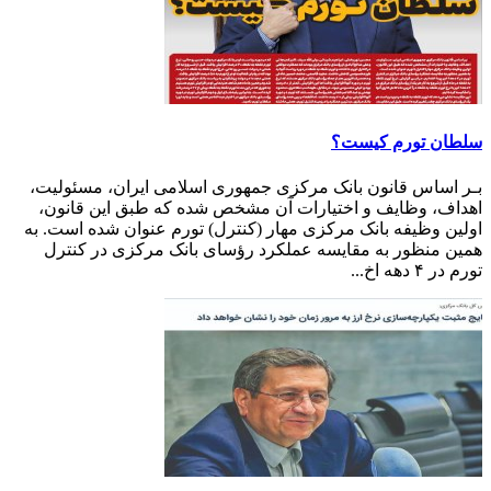
سلطان تورم کیست؟
بـر اساس قانون بانک مرکزی جمهوری اسلامی ایران، مسئولیت‌،
اهداف، وظایف و اختیارات آن مشخص شده که طبق این قانون،
اولین وظیفه بانک مرکزی مهار (کنترل) تورم عنوان شده است. به
همین منظور به مقایسه عملکرد رؤسای بانک مرکزی در کنترل
تورم در ۴ دهه اخ...