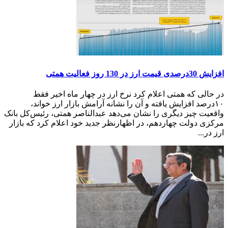
افزایش 30‌درصدی قیمت ارز در 130‌ روز فعالیت همتی
در حالی که همتی اعلام کرد نرخ ارز در چهار ماه اخیر فقط
۱۰‌درصد افزایش یافته و آن را نشانه آرامش بازار ارز خواند،
واقعیت چیز دیگری را نشان می‌دهد عبدالناصر همتی، رئیس‌کل بانک
مرکزی دولت چهاردهم، در اظهارنظر جدید خود اعلام کرد که بازار
ارز در...