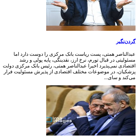
گردن‌نگیر
عبدالناصر همتی، پست ریاست بانک مرکزی را دوست دارد اما
مسئولیتی در قبال تورم، نرخ ارز، نقدینگی، پایه پولی و رشد
اقتصادی نمی‌پذیرد اخیرا عبدالناصر همتی، رئیس بانک مرکزی دولت
پزشکیان، در موضوعات مختلف اقتصادی از پذیرش مسئولیت فرار
می‌کند و سای...