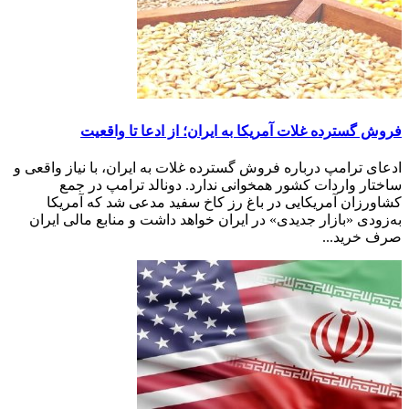
فروش گسترده غلات آمریکا به ایران؛ از ادعا تا واقعیت
ادعای ترامپ درباره فروش گسترده غلات به ایران، با نیاز واقعی و
ساختار واردات کشور همخوانی ندارد. دونالد ترامپ در جمع
کشاورزان آمریکایی در باغ رز کاخ سفید مدعی شد که آمریکا
به‌زودی «بازار جدیدی» در ایران خواهد داشت و منابع مالی ایران
صرف خرید...