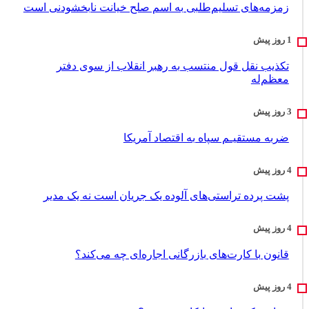
زمزمه‌های تسلیم‌طلبی به اسم صلح خیانت نابخشودنی است
تکذیب نقل قول منتسب به رهبر انقلاب از سوی دفتر
معظم‌له
ضربه مستقیـم سپاه به اقتصاد آمر‌یکا
پشت پرده تراستی‌های آلوده یک جریان است نه یک مدیر
قانون با کارت‌های بازرگانی اجاره‌ای چه می‌کند؟