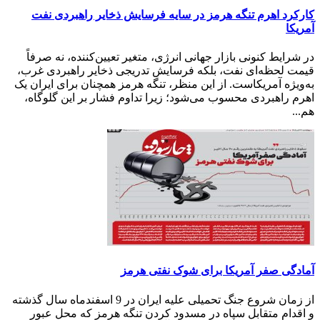
کارکرد اهرم تنگه هرمز در سایه فرسایش ذخایر راهبردی نفت
آمریکا
در شرایط کنونی بازار جهانی انرژی، متغیر تعیین‌کننده، نه صرفاً
قیمت لحظه‌ای نفت، بلکه فرسایش تدریجی ذخایر راهبردی غرب،
به‌ویژه آمریکاست. از این منظر، تنگه هرمز همچنان برای ایران یک
اهرم راهبردی محسوب می‌شود؛ زیرا تداوم فشار بر این گلوگاه،
هم...
آمادگی صفر آمریکا برای شوک نفتی هرمز
از زمان شروع جنگ تحمیلی علیه ایران در 9 اسفندماه سال گذشته
و اقدام متقابل سپاه در مسدود کردن تنگه هرمز که محل عبور