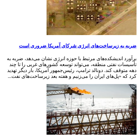
ضر‌به به ز‌یرساخت‌های انرژی شرکای آمر‌یکا ضروری است
برآورد اندیشکده‌های مرتبط با حوزه انرژی نشان می‌دهد، ضربه به
تأسیسات نفتی منطقه، می‌تواند توسعه کشورهای غربی را تا چند
دهه متوقف کند. دونالد ترامپ، رئیس‌جمهور آمریکا، بار دیگر تهدید
کرد که «پل‌های ایران را می‌زنیم و هفته بعد زیرساخت‌های نفت...