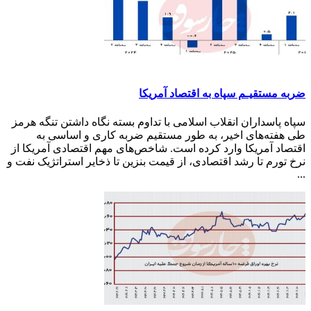
ضربه مستقیـم سپاه به اقتصاد آمر‌یکا
سپاه پاسداران انقلاب اسلامی با تداوم بسته نگاه داشتن تنگه هرمز
طی هفته‌های اخیر، به طور مستقیم ضربه کاری و اساسی به
اقتصاد آمریکا وارد کرده است. شاخص‌های مهم اقتصادی آمریکا از
نرخ تورم تا رشد اقتصادی، از قیمت بنزین تا ذخایر استراتژیک نفت و
...