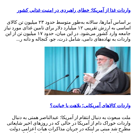
واردات غذا از آمریکا؛ خطای راهبردی در امنیت غذایی کشور
بر اساس آمارها، سالانه به‌طور متوسط حدود ۲۳ میلیون تن کالای
اساسی به ارزش تقریبی ۱۲ میلیارد دلار برای تامین غذای مورد نیاز
جامعه وارد کشور می‌شود. در این میان، حدود ۱۷ میلیون تن از این
واردات به نهاده‌های دامی، شامل ذرت، جو، کنجاله و دانه ر...
واردات کالاهای آمریکایی؛ بلاهت یا خیانت؟
ملت مبعوث به دنبال انتقام از آمریکا؛ عبدالناصر همتی به دنبال
واردات خوراک دام از آمریکا در حالی که در روزهای اخیر شایعاتی
مطرح شد مبنی بر اینکه در جریان مذاکرات هیات اعزامی دولت