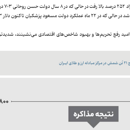
بر اساس آمارها، قیمت دلار 
امید رفع تحریم‌ها و بهبود شاخص‌های اقتصادی می‌نشینند، شدیدتر ب