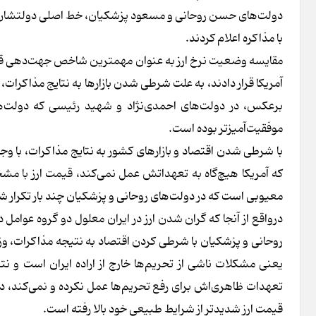
دولت‌های حسن روحانی و مسعود پزشکیان، خط اصلی دولتشان را مذ
با مذاکره اعلام کردند.
مقایسه وضعیت نرخ ارز به عنوان مهمترین شاخص جهت‌دهی قیمت‌ه
آمریکا قرار دادند، به علت شرطی شدن بازارها به نتایج مذاکرا
برعکس، در دولت‌های احمدی‌نژاد و شهید رئیسی که دولت‌‌ها اق
موفقیت‌آمیزتر بوده است.
با شرطی شدن اقتصاد و بازارهای کشور به نتایج مذاکرات، با وجود 
که آمریکا هیچ‌گاه به تعهداتش عمل نمی‌کند، قیمت ارز با مش
معیوبی است که در دولت‌های روحانی و پزشکیان چند بار تکرار 
درواقع از آنجا که گران شدن ارز در ایران معلول دو گروه عوام
روحانی و پزشکیان با شرطی کردن اقتصاد به نتیجه مذاکرات،‌ وزن ع
یعنی مشکلات ناشی از تحریم‌ها خارج از اراده ایران است و نت
تعهدات ظاهری‌اش برای رفع تحریم‌ها عمل نکرده و نمی‌کند، د
قیمت ارز شدیدتر از شرایط طبیعی خود بالا رفته است.