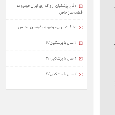
دفاع پزشکیان از واگذاری ایران‌خودرو به
قطعه‌ساز خاص
تخلفات ایران‌خودرو زیر ذره‌بین مجلس
2 سال با پزشکیان/4
2 سال با پزشکیان/3
2 سال با پزشکیان/2