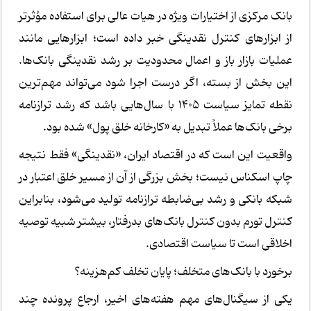
بانک مرکزی از اختیارات ویژه در هیات عالی برای استفاده مؤثرتر
از ابزارهای کنترل نقدینگی خبر داده است؛ ابزارهایی مانند
عملیات بازار باز و اعمال محدودیت بر رشد نقدینگی بانک‌ها.
این بخش از بسته، اگر درست اجرا شود می‌تواند مهم‌ترین
نقطه تمایز سیاست 1405 با سال‌هایی باشد که رشد ترازنامه
برخی بانک‌ها عملاً تبدیل به «کارخانه خلق پول» شده بود.
واقعیت این است که در اقتصاد ایران، «نقدینگی» فقط نتیجه
چاپ اسکناس نیست؛ بخش بزرگی از آن از مسیر خلق اعتبار در
شبکه بانکی و رشد بی‌ضابطه ترازنامه تولید می‌شود، بنابراین
کنترل تورم بدون کنترل بانک‌های بدرفتار، بیشتر شبیه توصیه
اخلاقی است تا سیاست اقتصادی.
برخورد با بانک‌های متخلف؛ پایان تخلف کم‌هزینه؟
یکی از سیگنال‌های مهم هفته‌های اخیر، ارجاع پرونده چند