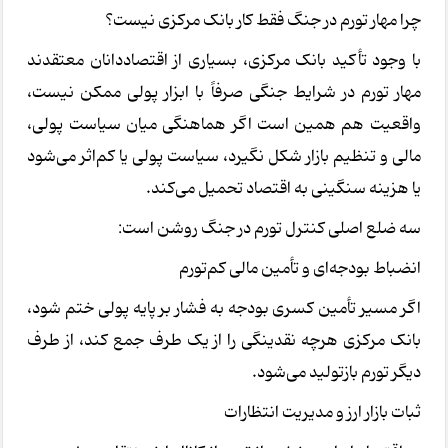
چرا مهار تورم در جنگ فقط کار بانک مرکزی نیست؟
با وجود تأکید بانک مرکزی، بسیاری از اقتصاددانان معتقدند
مهار تورم در شرایط جنگی صرفاً با ابزار پولی ممکن نیست،
واقعیت هم همین است اگر هماهنگی میان سیاست پولی،
مالی و تنظیم بازار شکل نگیرد، سیاست پولی یا کم‌اثر می‌شود
یا هزینه سنگینی به اقتصاد تحمیل می‌کند.
سه ضلع اصلی کنترل تورم در جنگ روشن است:
انضباط بودجه‌ای و تأمین مالی کم‌تورم
اگر مسیر تأمین کسری بودجه به فشار بر پایه پولی ختم شود،
بانک مرکزی هرچه نقدینگی را از یک طرف جمع کند، از طرف
دیگر تورم بازتولید می‌شود.
ثبات بازار ارز و مدیریت انتظارات