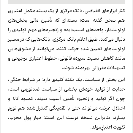
کنار ابزارهای انقباضی، بانک مرکزی از یک بسته مکمل اعتباری
هم سخن گفته است؛ بسته‌ای که تأمین مالی بخش‌های
اولویت‌دار، واحدهای آسیب‌دیده و زنجیره‌های مهم تولیدی را
دنبال می‌کند. طبق اعلام بانک مرکزی، بانک‌هایی که در مسیر
اولویت‌های تعیین‌شده حرکت کنند، می‌توانند از مشوق‌هایی
مانند کاهش نسبت سپرده قانونی، خطوط اعتباری ترجیحی و
تسهیلات مقرراتی بهره‌مند شوند.
این بخش از سیاست، یک نکته کلیدی دارد: در شرایط جنگی،
حمایت از تولید خودش بخشی از سیاست ضدتورمی است،
چون اگر تولید و زنجیره تأمین آسیب ببیند، کمبود کالا و
اختلال عرضه می‌تواند حتی با نقدینگی کنترل‌شده هم تورم
بسازد، بنابراین نسخه درست این است: مهار پولِ مخرب،
تقویت اعتبارِ مولد.