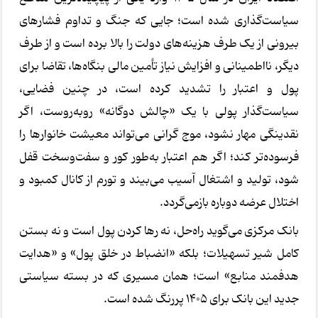
سیاست‌گذاری شده است؛ جایی که جنگ و تداوم فشارهای
بیرونی از یک طرف هزینه‌های دولت را بالا برده است و از طرف
دیگر، نااطمینانی و افزایش نیاز تأمین مالی بنگاه‌ها، تقاضا برای
پول و اعتبار را تشدید کرده است، در چنین فضایی،
سیاست‌گذار پولی با یک «چالش دوگانه» روبه‌روست، اگر
نقدینگی مهار نشود، موج گرانی می‌تواند معیشت خانوارها را
فرسوده‌تر کند؛ اگر هم اعتبار به‌طور کور و سفت‌وسخت قفل
شود، تولید و اشتغال آسیب می‌بیند و تورم از کانال کمبود و
اختلال عرضه دوباره بازمی‌گردد.
بانک مرکزی می‌گوید راه‌حل، نه رها کردن پول است و نه بستن
کامل شیر تسهیلات؛ بلکه «انضباط در خلق پول» و «هدایت
هدفمند منابع» است؛ همان مسیری که در بسته سیاستی
جدید این بانک برای 1405 پررنگ شده است.