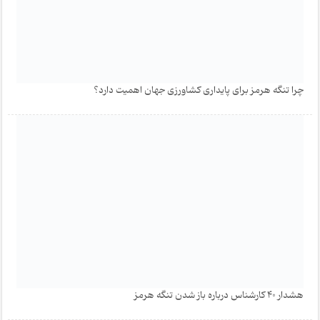
چرا تنگه هرمز برای پایداری کشاورزی جهان اهمیت دارد؟
هشدار 40 کارشناس درباره باز شدن تنگه هرمز