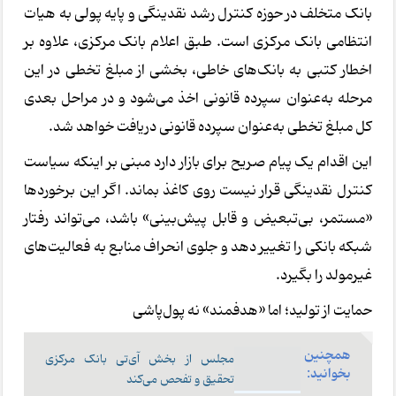
بانک متخلف در حوزه کنترل رشد نقدینگی و پایه پولی به هیات
انتظامی بانک مرکزی است. طبق اعلام بانک مرکزی، علاوه بر
اخطار کتبی به بانک‌های خاطی، بخشی از مبلغ تخطی در این
مرحله به‌عنوان سپرده قانونی اخذ می‌شود و در مراحل بعدی
کل مبلغ تخطی به‌عنوان سپرده قانونی دریافت خواهد شد.
این اقدام یک پیام صریح برای بازار دارد مبنی بر اینکه سیاست
کنترل نقدینگی قرار نیست روی کاغذ بماند. اگر این برخوردها
«مستمر، بی‌تبعیض و قابل پیش‌بینی» باشد، می‌تواند رفتار
شبکه بانکی را تغییر دهد و جلوی انحراف منابع به فعالیت‌های
غیرمولد را بگیرد.
حمایت از تولید؛ اما «هدفمند» نه پول‌پاشی
همچنین
مجلس از بخش آی‌تی بانک مرکزی
بخوانید:
تحقیق و تفحص می‌کند