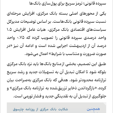
سپرده قانونی؛ ترمز سریع برای پول‌سازی بانک‌ها
یکی از محورهای اصلی بسته بانک مرکزی، افزایش مرحله‌ای
نسبت سپرده قانونی بانک‌هاست. بر اساس توضیحات مدیرکل
سیاست‌های اقتصادی بانک مرکزی، هیات عامل افزایش 1.5
واحد درصدی سپرده قانونی را تصویب کرده که 0.75 واحد
درصد آن از اردیبهشت اجرایی شده است و ادامه آن نیز «در
صورت ضرورت و متناسب با شرایط» اعمال می‌شود.
طبق این تصمیم، بخشی از منابع بانک‌ها باید نزد بانک مرکزی
بلوکه شود تا امکان تبدیل آن به تسهیلات جدید و رشد سریع
ترازنامه محدودتر شود. هدفی که بانک مرکزی به‌صراحت بیان
کرده، «بازگرداندن ذخایر تزریق‌شده به ترازنامه بانک مرکزی» و
جلوگیری از تبدیل آن به نقدینگی جدید و فشار تورمی است.
همچنین
شکایت بانک مرکزی از روزنامه چارسوق