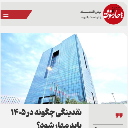
نقدینگی چگونه در 1405
باید مهار شود؟