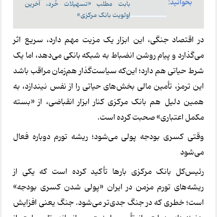
بخوانید:
بابت مطلب «تسهیلات خُرد، آخر‌‌ین
اولویت بانک مرکزی»
در اقتصاد جنگی، این ابزار یک مزیت مهم دارد، سریع اثر
می‌گذارد و پیام روشن انضباط به شبکه بانکی می‌دهد، اما یک
شرط حیاتی هم دارد؛ این‌که سیاست‌گذار هم‌زمان مراقب باشد
این ترمز، تأمین مالی بخش‌های حیاتی را از نفس نیندازد، به
همین دلیل هم بانک مرکزی کنار ابزار انقباضی، از «بسته
مکمل اعتباری» صحبت کرده است.
وقتی کسری بودجه پولی می‌شود؛ ریشه تورم دوباره فعال
می‌شود
رئیس‌کل بانک مرکزی بارها تأکید کرده است که یکی از
ریشه‌های تورم مزمن در ایران «پولی شدن کسری بودجه»
است؛ خطری که در جنگ جدی‌تر می‌شود. جنگ یعنی افزایش