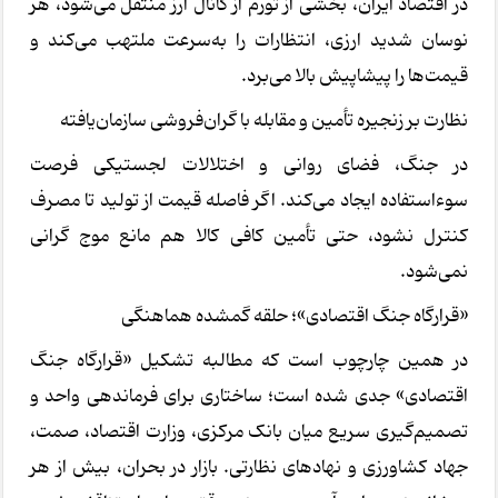
در اقتصاد ایران، بخشی از تورم از کانال ارز منتقل می‌شود، هر
نوسان شدید ارزی، انتظارات را به‌سرعت ملتهب می‌کند و
قیمت‌ها را پیشاپیش بالا می‌برد.
نظارت بر زنجیره تأمین و مقابله با گران‌فروشی سازمان‌یافته
در جنگ، فضای روانی و اختلالات لجستیکی فرصت
سوءاستفاده ایجاد می‌کند. اگر فاصله قیمت از تولید تا مصرف
کنترل نشود، حتی تأمین کافی کالا هم مانع موج گرانی
نمی‌شود.
«قرارگاه جنگ اقتصادی»؛ حلقه گمشده هماهنگی
در همین چارچوب است که مطالبه تشکیل «قرارگاه جنگ
اقتصادی» جدی شده است؛ ساختاری برای فرماندهی واحد و
تصمیم‌گیری سریع میان بانک مرکزی، وزارت اقتصاد، صمت،
جهاد کشاورزی و نهادهای نظارتی. بازار در بحران، بیش از هر