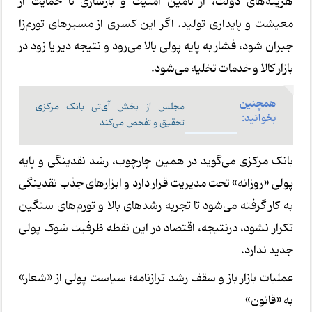
هزینه‌های دولت، از تأمین امنیت و بازسازی تا حمایت از
معیشت و پایداری تولید. اگر این کسری از مسیرهای تورم‌زا
جبران شود، فشار به پایه پولی بالا می‌رود و نتیجه دیر یا زود در
بازار کالا و خدمات تخلیه می‌شود.
همچنین
مجلس از بخش آی‌تی بانک مرکزی
بخوانید:
تحقیق و تفحص می‌کند
بانک مرکزی می‌گوید در همین چارچوب، رشد نقدینگی و پایه
پولی «روزانه» تحت مدیریت قرار دارد و ابزارهای جذب نقدینگی
به کار گرفته می‌شود تا تجربه رشدهای بالا و تورم‌های سنگین
تکرار نشود، درنتیجه، اقتصاد در این نقطه ظرفیت شوک پولی
جدید ندارد.
عملیات بازار باز و سقف رشد ترازنامه؛ سیاست پولی از «شعار»
به «قانون»