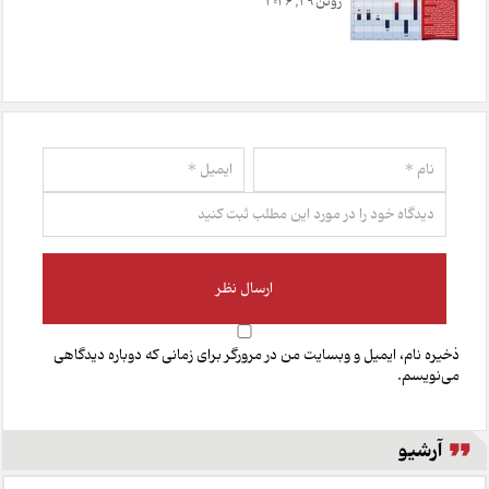
ژوئن 29, 2026
ذخیره نام، ایمیل و وبسایت من در مرورگر برای زمانی که دوباره دیدگاهی
می‌نویسم.
آرشیو