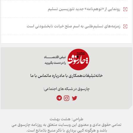
رونمایی از «توهم‌نامه» جدید تئور‌یسین تسلیم
زمزمه‌های تسلیم‌طلبی به اسم صلح خیانت نابخشودنی است
خانه
تبلیغات
همکاری با ما
درباره ما
تماس با ما
چارسوق در شبکه های اجتماعی:
طراحی:
هشت بهشت
تمامی حقوق مادی و معنوی این وبسایت متعلق به روزنامه چارسوق می
باشد و هرگونه کپی برداری با ذکر منبع بلامانع است.