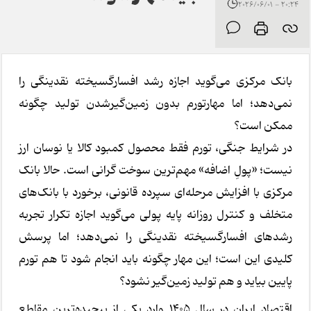
20:24 - 2026/06/01
بانک مرکزی می‌گوید اجازه رشد افسارگسیخته نقدینگی را
نمی‌دهد؛ اما مهارتورم بدون زمین‌گیرشدن تولید چگونه
ممکن است؟
در شرایط جنگی، تورم فقط محصول کمبود کالا یا نوسان ارز
نیست؛ «پولِ اضافه» مهم‌ترین سوخت گرانی است. حالا بانک
مرکزی با افزایش مرحله‌ای سپرده قانونی، برخورد با بانک‌های
متخلف و کنترل روزانه پایه پولی می‌گوید اجازه تکرار تجربه
رشدهای افسارگسیخته نقدینگی را نمی‌دهد؛ اما پرسش
کلیدی این است؛ این مهار چگونه باید انجام شود تا هم تورم
پایین بیاید و هم تولید زمین‌گیر نشود؟
اقتصاد ایران در سال 1405 وارد یکی از پیچیده‌ترین مقاطع