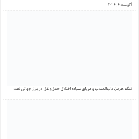
آگوست 6, 2026
تنگه هرمز، باب‌المندب و دریای سیاه؛ اختلال حمل‌ونقل در بازار جهانی نفت