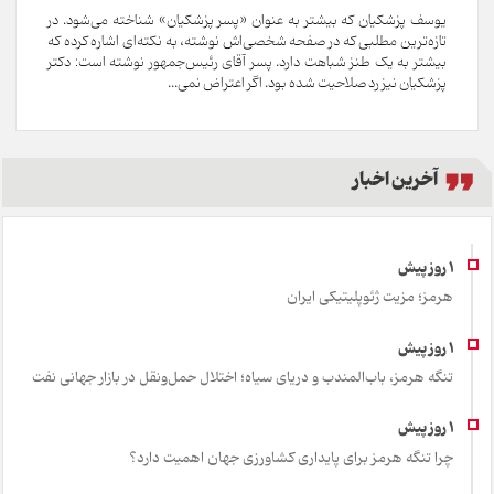
یوسف پزشکیان که بیشتر به عنوان «پسر پزشکیان» شناخته می‌شود. در
تازه‌ترین مطلبی که در صفحه شخصی‌اش نوشته، به نکته‌ای اشاره کرده که
بیشتر به یک طنز شباهت دارد. پسر آقای رئیس‌جمهور نوشته است: دکتر
پزشکیان نیز رد صلاحیت شده بود. اگر اعتراض نمی‌...
آخرین اخبار
هرمز؛ مزیت ژئوپلیتیکی ایران
تنگه هرمز، باب‌المندب و دریای سیاه؛ اختلال حمل‌ونقل در بازار جهانی نفت
چرا تنگه هرمز برای پایداری کشاورزی جهان اهمیت دارد؟