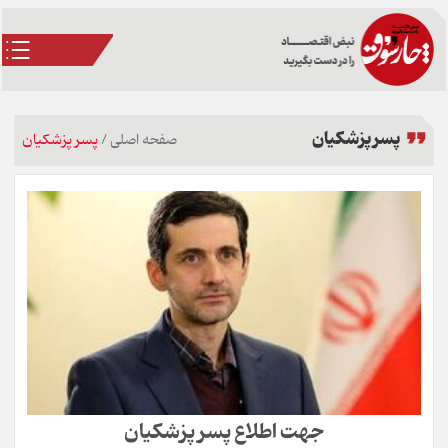
پسر پزشکیان
صفحه اصلی
/
پسر پزشکیان
جهت اطلاع پسر پزشکیان