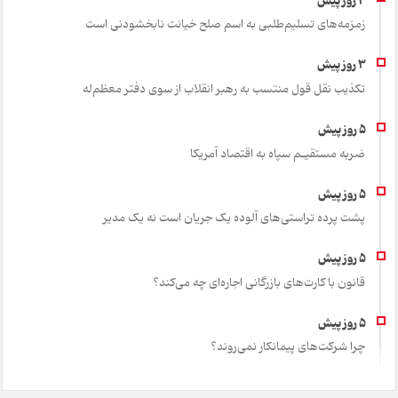
زمزمه‌های تسلیم‌طلبی به اسم صلح خیانت نابخشودنی است
تکذیب نقل قول منتسب به رهبر انقلاب از سوی دفتر معظم‌له
ضربه مستقیـم سپاه به اقتصاد آمر‌یکا
پشت پرده تراستی‌های آلوده یک جریان است نه یک مدیر
قانون با کارت‌های بازرگانی اجاره‌ای چه می‌کند؟
چرا شرکت‌های پیمانکار نمی‌روند؟