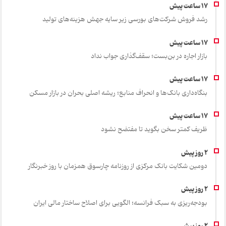
رشد فروش شرکت‌های بورسی زیر سایه جهش هزینه‌های تولید
بازار اجاره در بن‌بست؛ سقف‌گذاری جواب نداد
بنگاه‌داری بانک‌ها و انحراف منابع؛ ریشه اصلی بحران در بازار مسکن
ظریف کمتر سخن بگوید تا مفتضح نشود
دومین شکایت بانک مرکزی از روزنامه چارسوق همزمان با روز خبرنگار
بودجه‌ریزی به سبک فرانسه؛ الگویی برای اصلاح ساختار مالی ایران