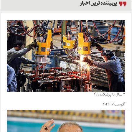
پربیننده ترین اخبار
2 سال با پزشکیان/4
آگوست 7, 2026