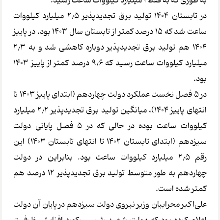
به طوری که به فقط 1 میلیارد کیلووات ساعت رسید.
در تابستان ۱۴۰۴ تولید برق تجدیدپذیر ۲٫۵ میلیارد کیلووات
ساعت شد که ۱۵ درصد کمتر از تابستان سال ۱۴۰۳ بود. در پاییز
۱۴۰۴ هم تولید برق تجدیدپذیر دوباره کاهشی شد و به ۲٫۳
میلیارد کیلووات ساعت رسید که ۹٫۶ درصد کمتر از پاییز ۱۴۰۳
بود.
در ۵ فصل نخست عملکرد دولت چهاردهم (ابتدای پاییز ۱۴۰۳ تا
انتهای پاییز ۱۴۰۴)، میانگین تولید برق تجدیدپذیر ۲٫۲ میلیارد
کیلووات ساعت بوده در حالی که در ۵ فصل پایانی دولت
سیزدهم (ابتدای تابستان ۱۴۰۲ تا انتهای تابستان ۱۴۰۳) این
رقم ۲٫۵ میلیارد کیلووات ساعت بود. بنابراین در دولت
چهاردهم به طور متوسط تولید برق تجدیدپذیر ۱۲ درصد هم
کمتر شده است.
علی‌اکبر محرابیان وزیر نیروی دولت سیزدهم در پایان آن دولت