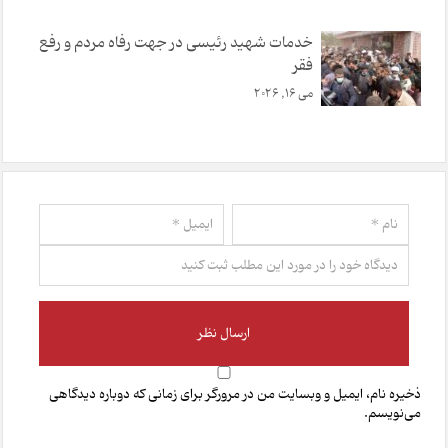
خدمات شهید رئیسی در جهت رفاه مردم و رفع
فقر
می 16, 2026
ذخیره نام، ایمیل و وبسایت من در مرورگر برای زمانی که دوباره دیدگاهی
می‌نویسم.