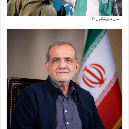
2 سال با پزشکیان/2