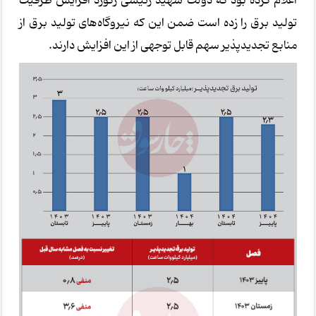
اعلام کرده بود که دولت شهید رئیسی رکورد افزایش ظرفیت
تولید برق را زده است ضمن این که نیروگاه‌های تولید برق از
منابع تجدیدپذیر سهم قابل توجهی از این افزایش دارند.