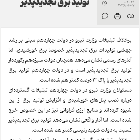
تولید برق تجدیدپذیر
21:29 -
2026/06/07
برخلاف تبلیغات وزارت نیرو در دولت چهاردهم مبنی بر رشد
جهشی تولیدات برق تجدیدپذیر خصوصا برق خورشیدی، اما
آمارهای رسمی نشان می‌دهد همچنان دولت سیزدهم رکورددار
تولید برق تجدیدپذیر است و در دولت چهاردهم تولید برق
تجدیدپذیر یا پاک 12 درصد کمتر هم شده است.
مسئولان وزارت نیرو در دولت چهاردهم تبلیغات گسترده‌ای
درباره نصب پنل‌های خورشیدی و افزایش تولید برق از این
شیوه کرده‌اند و منابع ارزی فراوانی نیز در این خصوص خرج
شده است، اما آمار واقعی نشان می‌دهد تولید برق تجدیدپذیر
نسبت به دولت شهید رئیسی کمتر هم شده است.