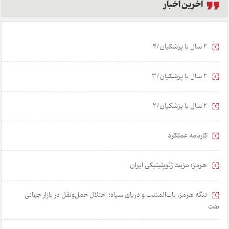
آخرین اخبار
2 سال با پزشکیان/4
2 سال با پزشکیان/3
2 سال با پزشکیان/2
کارنامه عملکرد
هرمز؛ مزیت ژئوپلیتیکی ایران
تنگه هرمز، باب‌المندب و دریای سیاه؛ اختلال حمل‌ونقل در بازار جهانی
نفت