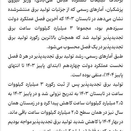
برخلاف تبلیغات گسترده عباس علی‌آبادی، وزیر نیروی
پزشکیان، آمارهای رسمی که از جزئیات تولید برق منتشرشده
نشان می‌دهد در تابستان ۱۴۰۳ که آخرین فصل عملکرد دولت
سیزدهم بود، مجموعا 3 میلیارد کیلووات ساعت برق
تجدیدپذیر تولید شد که همچنان بالاترین رکورد تولید برق
تجدیدپذیر در یک فصل محسوب می‌شود.
طبق آمارهای رسمی، رشد تولید برق تجدیدپذیر در هر ۵ فصل
نخست عملکرد دولت چهاردهم (ابتدای پاییز ۱۴۰۳ تا انتهای
پاییز ۱۴۰۴)، منفی بوده است.
تولید برق تجدیدپذیر پس از ثبت رکورد 3 میلیارد کیلووات
ساعت در تابستان ۱۴۰۳ به تدریج نزولی شد و در پاییز ۱۴۰۳ به
۲٫۵ میلیارد کیلووات ساعت کاهش پیدا کرد و در زمستان همان
سال نیز در همان سطح ۲٫۵ میلیارد کیلووات ساعت باقی ماند.
در بهار ۱۴۰۴ با کاهش شدید تولید برق تجدیدپذیر مواجه بودیم