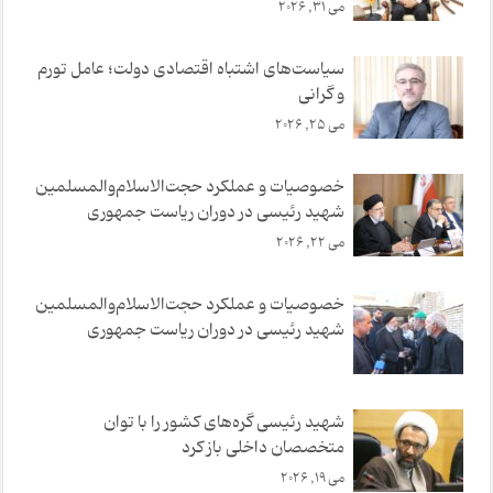
می 31, 2026
سیاست‌های اشتباه اقتصادی دولت؛ عامل تورم
و گرانی
می 25, 2026
خصوصیات و عملکرد حجت‌الاسلام‌والمسلمین
شهید رئیسی در دوران ریاست جمهوری
می 22, 2026
خصوصیات و عملکرد حجت‌الاسلام‌والمسلمین
شهید رئیسی در دوران ریاست جمهوری
شهید رئیسی گره‌های کشور را با توان
متخصصان داخلی باز کرد
می 19, 2026