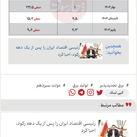
همچنین
رئیسی اقتصاد ایران را پس از یک دهه
بخوانید:
رکود، احیا کرد
#
برق تجدیدپذیر
#
تولید برق
#
دولت سیزدهم
کپی لینک
مطالب مرتبط
رئیسی اقتصاد ایران را پس از یک دهه رکود،
احیا کرد