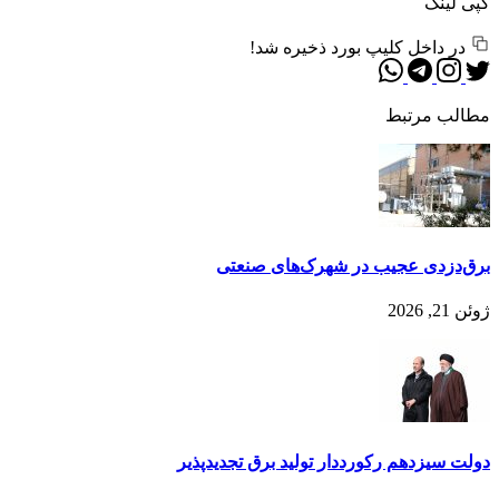
کپی لینک
در داخل کلیپ بورد ذخیره شد!
مطالب مرتبط
برق‌دزدی عجیب در شهرک‌های صنعتی
ژوئن 21, 2026
دولت سیزدهم رکورددار تولید برق تجدیدپذیر