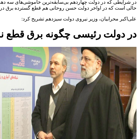
حالی است که در اواخر دولت حسن روحانی هم قطع گسترده برق در 
علی‌اکبر محرابیان، وزیر نیروی دولت سیزدهم تشریح کرد:
در دولت رئیسی چگونه برق قطع ن