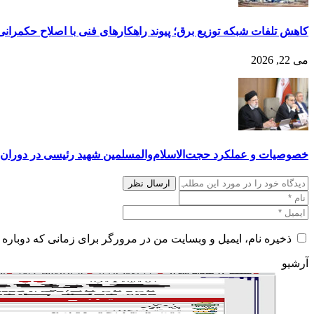
کاهش تلفات شبکه توزیع برق؛ پیوند راهکارهای فنی با اصلاح حکمرانی
می 22, 2026
خصوصیات و عملکرد حجت‌الاسلام‌والمسلمین شهید رئیسی در دورا
ذخیره نام، ایمیل و وبسایت من در مرورگر برای زمانی که دوباره 
آرشیو