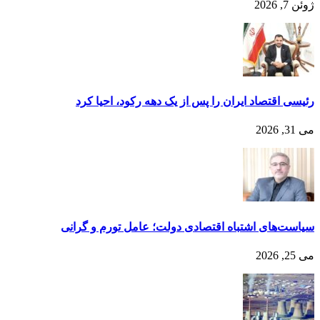
ژوئن 7, 2026
رئیسی اقتصاد ایران را پس از یک دهه رکود، احیا کرد
می 31, 2026
سیاست‌های اشتباه اقتصادی دولت؛ عامل تورم و گرانی
می 25, 2026