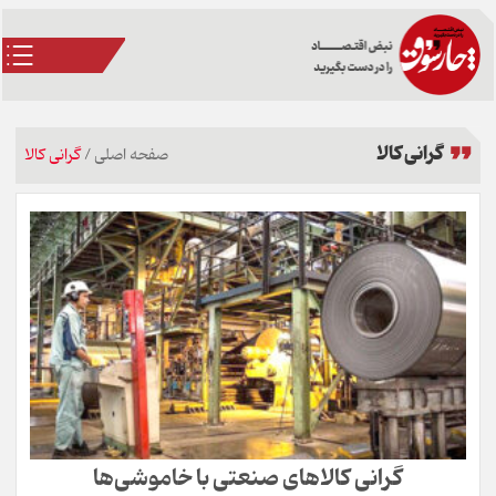
گرانی کالا
صفحه اصلی
/
گرانی کالا
گرانی کالاهای صنعتی با خاموشی‌ها