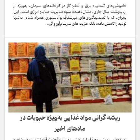
خاموشی‌های گسترده برق و قطع گاز در کارخانه‌های سیمان، به‌ویژه از
اردیبهشت سال جاری، نشان‌دهنده سوء مدیریت منابع انرژی است. این
بحران، که با تصمیم‌گیری‌های غیرشفاف و دستوری همراه شده، نه‌تنها
تولید را کاهش داده، بلکه هزینه‌های سرسام‌آور و گر...
ریشه گرانی مواد غذایی به‌ویژه حبوبات در
ماه‌های اخیر
زمزمه‌هایی مبنی بر حذف ارز دولتی از واردات گوشت قرمز شنیده می‌شود و