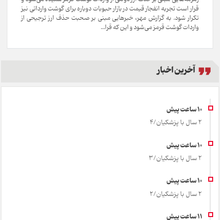
قرار است تجربه انفجار قیمت در بازار حبوبات دوباره برای گوشت وارداتی نیز
تکرار شود. به گزارش مهر، خبرهایی مبنی بر صحبت حذف ارز ترجیحی از
واردات گوشت قرمز می‌شود و این که قرا...
آخرین اخبار
2 سال با پزشکیان/4
2 سال با پزشکیان/3
2 سال با پزشکیان/2