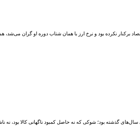
 سال‌های گذشته بود؛ شوکی که نه حاصل کمبود ناگهانی کالا بود، نه ن