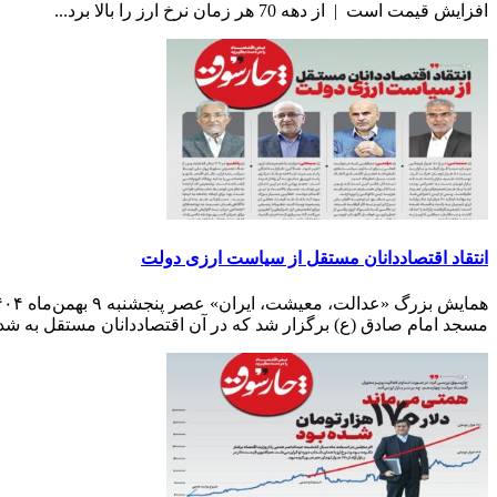
افزایش قیمت است | از دهه 70 هر زمان نرخ ارز را بالا برد...
انتقاد اقتصاددانان مستقل از سیاست ارزی دولت
مسجد امام صادق (ع) برگزار شد که در آن اقتصاددانان مستقل به شدت