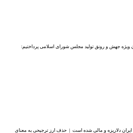
ن ویژه جهش و رونق تولید مجلس شورای اسلامی پرداختیم:
د ایران دلاریزه و مالی شده است | حذف ارز ترجیحی به معنای