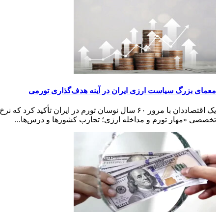
معمای بزرگ سیاست ارزی ایران در آینه هدف‌گذاری تورمی
یک اقتصاددان با مرور ۶۰ سال نوسان تورم در ایرا
تخصصی «مهار تورم و مداخله ارزی؛ تجارب کشورها و درس‌ها...