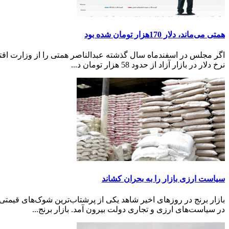
همتی می‌ماند، دلار 170هزار تومان شده بود
نرخ دلار در بازار آزاد از حدود 58 هزار تومان د...
سیاست ارزی بازار را به بحران کشاند
بازار برنج در روزهای اخیر شاهد یکی از پرشتاب‌ترین شوک‌های قیمتی
در سیاست‌های ارزی و تجاری دولت بیرون آمد. بازار برنج...