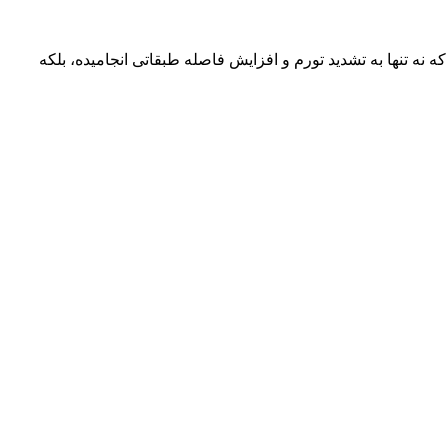
ه نه تنها به تشدید تورم و افزایش فاصله طبقاتی انجامیده، بلکه