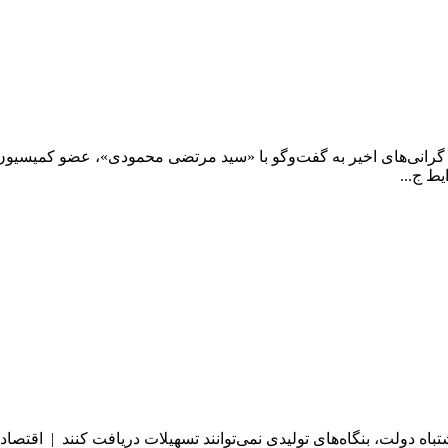
ی گرانی‌های اخیر به گفت‌وگو با «سید مرتضی محمودی»، عضو کمیسیو
ط ج...
باه دولت، بنگاه‌های تولیدی نمی‌توانند تسهیلات دریافت کنند | اقتصا