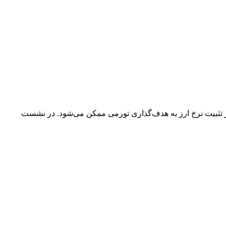
ا با گذار از تثبیت نرخ ارز به هدف‌گذاری تورمی ممکن می‌شود. در نشست