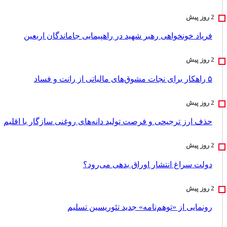
فریاد خونخواهی رهبر شهید در راهپیمایی جاماندگان اربعین
۵ راهکار برای نجات مشوق‌های مالیاتی از رانت و فساد
حذف ارز ترجیحی و فرصت تولید دانه‌های روغنی سازگار با اقلیم
دولت سراغ انتشار اوراق بدهی می‌رود؟
رونمایی از «توهم‌نامه» جدید تئور‌یسین تسلیم