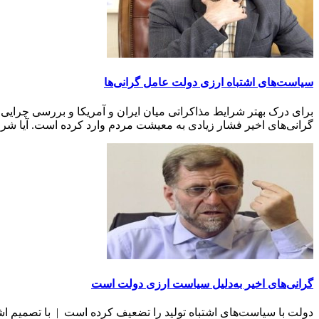
سیاست‌های اشتباه ارزی دولت عامل گرانی‌ها
برای درک بهتر شرایط مذاکراتی میان ایران و آمریکا و بررسی چرای
گرانی‌های اخیر فشار زیادی به معیشت مردم وارد کرده است. آیا شرای
گرانی‌های اخیر به‌دلیل سیاست ارزی دولت است
دولت با سیاست‌های اشتباه تولید را تضعیف کرده است | با تصمیم اشت