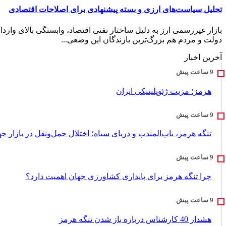
تحلیل سیاست‌های ارزی و بسته پیشنهادی برای اصلاحات اقتصادی
بازار غیررسمی ارز به دلیل ساختار نفتی اقتصاد، وابستگی بالای واردا
دولت و مردم هم بزرگ‌ترین بازندگان این وضعی...
آخرین اخبار
هرمز؛ مزیت ژئوپلیتیکی ایران
تنگه هرمز، باب‌المندب و دریای سیاه؛ اختلال حمل‌ونقل در بازار ج
چرا تنگه هرمز برای پایداری کشاورزی جهان اهمیت دارد؟
هشدار 40 کارشناس درباره باز شدن تنگه هرمز