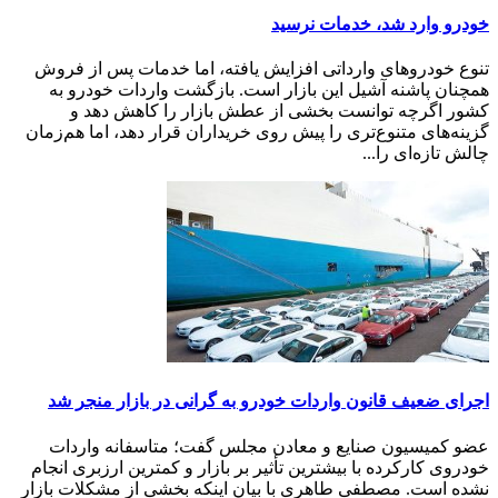
خودرو وارد شد، خدمات نرسید
تنوع خودروهای وارداتی افزایش یافته، اما خدمات پس از فروش
همچنان پاشنه آشیل این بازار است. بازگشت واردات خودرو به
کشور اگرچه توانست بخشی از عطش بازار را کاهش دهد و
گزینه‌های متنوع‌تری را پیش روی خریداران قرار دهد، اما هم‌زمان
چالش تازه‌ای را...
اجرای ضعیف قانون واردات خودرو به گرانی در بازار منجر شد
عضو کمیسیون صنایع و معادن مجلس گفت؛ متاسفانه واردات
خودروی کارکرده با بیشترین تأثیر بر بازار و کمترین ارزبری انجام
نشده است. مصطفی طاهری با بیان اینکه بخشی از مشکلات بازار