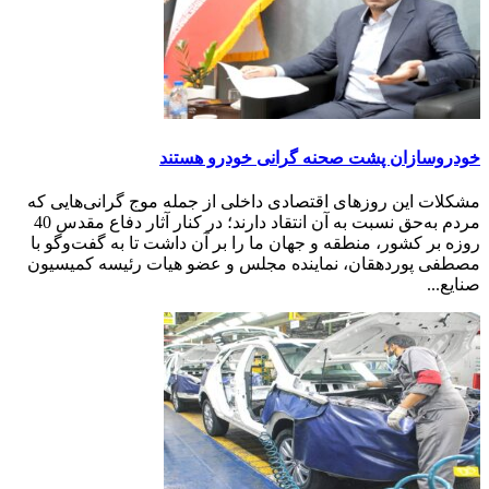
خودروسازان پشت صحنه گرانی خودرو هستند
مشکلات این روزهای اقتصادی داخلی از جمله موج گرانی‌هایی که
مردم به‌حق نسبت به آن انتقاد دارند؛ در کنار آثار دفاع مقدس 40
روزه بر کشور، منطقه و جهان ما را بر آن داشت تا به گفت‌وگو با
مصطفی پوردهقان، نماینده مجلس و عضو هیات رئیسه کمیسیون
صنایع...