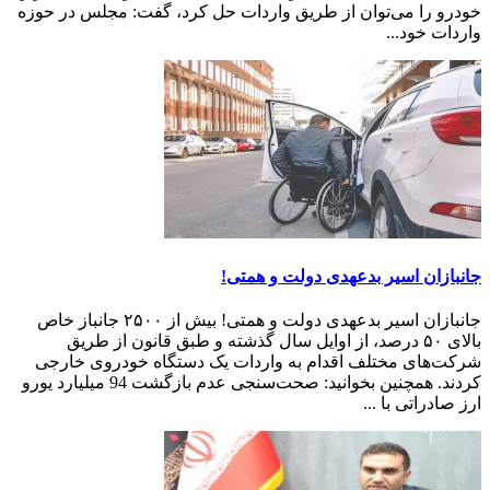
خودرو را می‌توان از طریق واردات حل کرد، گفت: مجلس در حوزه
واردات خود...
جانبازان اسیر بدعهدی دولت و همتی!
جانبازان اسیر بدعهدی دولت و همتی! بیش از ۲۵۰۰ جانباز خاص
بالای ۵۰ درصد، از اوایل سال گذشته و طبق قانون از طریق
شرکت‌های مختلف اقدام به واردات یک دستگاه خودروی خارجی
کردند. همچنین بخوانید: صحت‌سنجی عدم‌ بازگشت 94 میلیارد یورو
ارز صادراتی با ...