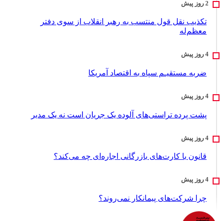
تکذیب نقل قول منتسب به رهبر انقلاب از سوی دفتر
معظم‌له
ضربه مستقیـم سپاه به اقتصاد آمر‌یکا
پشت پرده تراستی‌های آلوده یک جریان است نه یک مدیر
قانون با کارت‌های بازرگانی اجاره‌ای چه می‌کند؟
چرا شرکت‌های پیمانکار نمی‌روند؟