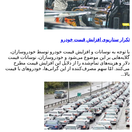
تکرار سناریوی افزایش قیمت خودرو
با توجه به نوسانات و افزایش قیمت خودرو توسط خودروسازان،
گلایه‌هایی بر این موضوع می‌شود و خودروسازان، نوسانات قیمت
دلار و هزینه‌های تمام‌شده را از دلایل این افزایش قیمت مطرح
می‌کنند. امّا سهم مصرف‌کننده از این گرانی‌ها، خودروهای با قیمت
بالا...