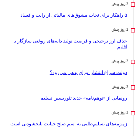
۵ راهکار برای نجات مشوق‌های مالیاتی از رانت و فساد
حذف ارز ترجیحی و فرصت تولید دانه‌های روغنی سازگار با
اقلیم
دولت سراغ انتشار اوراق بدهی می‌رود؟
رونمایی از «توهم‌نامه» جدید تئور‌یسین تسلیم
زمزمه‌های تسلیم‌طلبی به اسم صلح خیانت نابخشودنی است