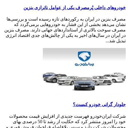
خودروهای داخلی پُرمصرف یکی از عوامل ناترازی بنزین
مصرف بنزین در ایران به رکوردهای تازه رسیده است و بررسی‌ها
نشان می‌دهد بخشی از این فشار به خودروهایی برمی‌گردد که
مصرف سوخت بالاتری از استانداردهای جهانی دارند. مصرف بنزین
در ایران در سال‌های اخیر به یکی از چالش‌های جدی اقتصاد انرژی
تبدیل شد...
جلودار گرانی خودرو کیست؟
شرکت ایران‌خودرو فهرست جدیدی از افزایش قیمت محصولات
خود را امروز منتشر کرد که حکایت از رشد تا 50 درصدی بهای
محصولات شرکت دارد و سپس بلافاصله فراخوان فروش فوری و