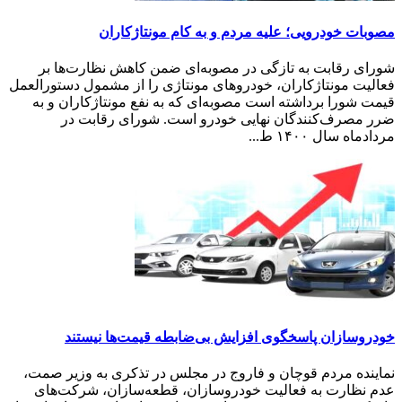
مصوبات خودرویی؛ علیه مردم و به کام مونتاژکاران
شورای رقابت به تازگی در مصوبه‌ای ضمن کاهش نظارت‌ها بر
فعالیت مونتاژکاران، خودروهای مونتاژی را از مشمول دستورالعمل
قیمت شورا برداشته است مصوبه‌ای که به نفع مونتاژکاران و به
ضرر مصرف‌کنندگان نهایی خودرو است. شورای رقابت در
مردادماه سال ۱۴۰۰ ط...
خودروسازان پاسخگوی افزایش بی‌ضابطه قیمت‌ها نیستند
نماینده مردم قوچان و فاروج در مجلس در تذکری به وزیر صمت،
عدم نظارت به فعالیت خودروسازان، قطعه‌سازان، شرکت‌های