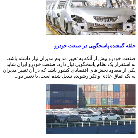
حلقه گمشده پاسخگویی در صنعت خودرو
صنعت خودرو بیش از آنکه به تغییر مداوم مدیران نیاز داشته باشد،
به استقرار یک نظام پاسخگویی نیاز دارد. صنعت خودرو ایران شاید
یکی از معدود بخش‌های اقتصادی کشور باشد که در آن تغییر مدیران
به یک اتفاق عادی و تکرارشونده تبدیل شده است. با تغییر دو...