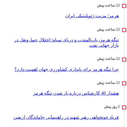
هرمز؛ مزیت ژئوپلیتیکی ایران
تنگه هرمز، باب‌المندب و دریای سیاه؛ اختلال حمل‌ونقل در
بازار جهانی نفت
چرا تنگه هرمز برای پایداری کشاورزی جهان اهمیت دارد؟
هشدار 40 کارشناس درباره باز شدن تنگه هرمز
فریاد خونخواهی رهبر شهید در راهپیمایی جاماندگان اربعین