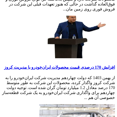
فوق‌العاده گذاشت در حالی که هنوز تعهدات قبلی این شرکت در
فروش فوری روی زمین مان...
افزایش 170 درصدی قیمت محصولات ایران‌خودرو با مدیر‌یت کروز
از بهمن 1403 که دولت چهاردهم مدیریت شرکت ایران‌خودرو را به
شرکت کروز واگذار کرده، محصولات این شرکت به طور متوسط
170 درصد معادل 1.2 میلیارد تومان گران شده است. توجیه دولت
چهاردهم برای واگذاری شرکت ایران‌خودرو به یک شرکت قطعه‌ساز
خصوصی آن هم ...