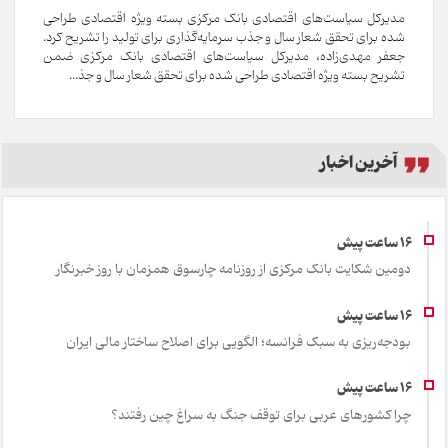
مدیرکل سیاست‌های اقتصادی بانک مرکزی بسته ویژه اقتصادی طراحی
شده برای تحقق شعار سال و جذب سرمایه‌گذاری برای تولید را تشریح کرد.
جعفر مهدی‌زاده، مدیرکل سیاست‌های اقتصادی بانک مرکزی ضمن
تشریح بسته ویژه اقتصادی طراحی شده برای تحقق شعار سال و جذ...
آخرین اخبار
دومین شکایت بانک مرکزی از روزنامه چارسوق همزمان با روز خبرنگار
بودجه‌ریزی به سبک فرانسه؛ الگویی برای اصلاح ساختار مالی ایران
چرا کشورهای عربی برای توقف جنگ به سراغ چین رفتند؟