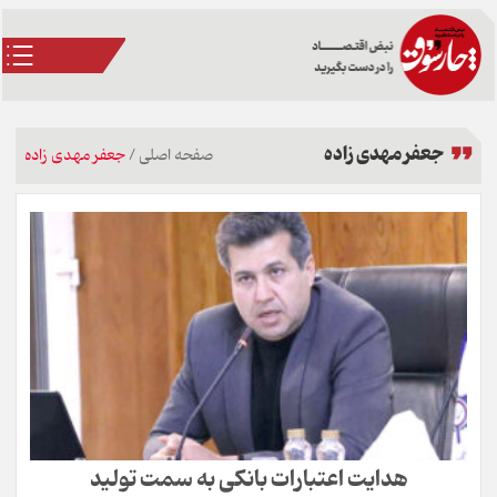
جعفر مهدی زاده
صفحه اصلی
/
جعفر مهدی زاده
هدایت اعتبارات بانکی به سمت تولید