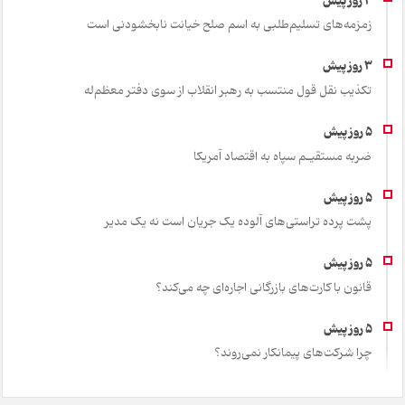
زمزمه‌های تسلیم‌طلبی به اسم صلح خیانت نابخشودنی است
تکذیب نقل قول منتسب به رهبر انقلاب از سوی دفتر معظم‌له
ضربه مستقیـم سپاه به اقتصاد آمر‌یکا
پشت پرده تراستی‌های آلوده یک جریان است نه یک مدیر
قانون با کارت‌های بازرگانی اجاره‌ای چه می‌کند؟
چرا شرکت‌های پیمانکار نمی‌روند؟