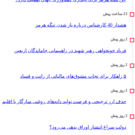
هشدار 40 کارشناس درباره باز شدن تنگه هرمز
فریاد خونخواهی رهبر شهید در راهپیمایی جاماندگان اربعین
۵ راهکار برای نجات مشوق‌های مالیاتی از رانت و فساد
حذف ارز ترجیحی و فرصت تولید دانه‌های روغنی سازگار با اقلیم
دولت سراغ انتشار اوراق بدهی می‌رود؟