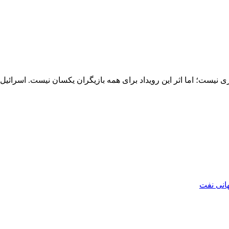
وزی نیست؛ اما اثر این رویداد برای همه بازیگران یکسان نیست. اسرائیل 
هانی نفت