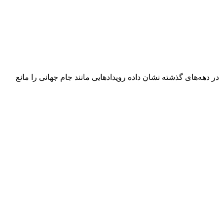
در دهه‌های گذشته نشان داده رویدادهایی مانند جام جهانی را مانع