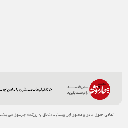
خانه
تبلیغات
همکاری با ما
درباره ما
تمامی حقوق مادی و معنوی این وبسایت متعلق به روزنامه چارسوق می باشد و 