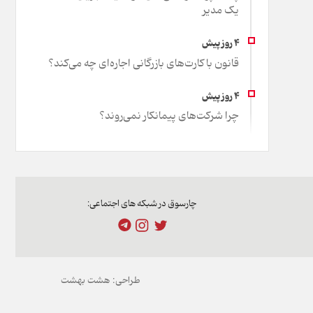
یک مدیر
قانون با کارت‌های بازرگانی اجاره‌ای چه می‌کند؟
چرا شرکت‌های پیمانکار نمی‌روند؟
چارسوق در شبکه های اجتماعی:
طراحی:
هشت بهشت