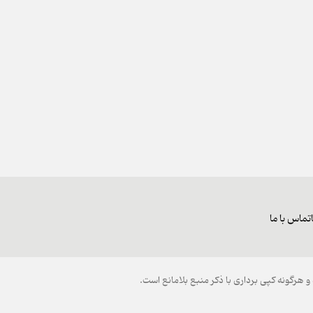
تماس با ما
هرگونه کپی برداری با ذکر منبع بلامانع است.