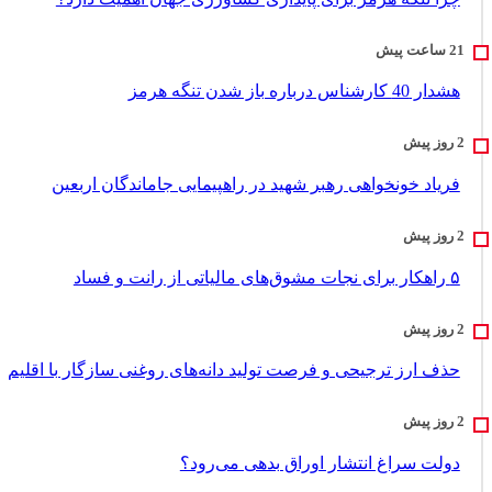
هشدار 40 کارشناس درباره باز شدن تنگه هرمز
فریاد خونخواهی رهبر شهید در راهپیمایی جاماندگان اربعین
۵ راهکار برای نجات مشوق‌های مالیاتی از رانت و فساد
حذف ارز ترجیحی و فرصت تولید دانه‌های روغنی سازگار با اقلیم
دولت سراغ انتشار اوراق بدهی می‌رود؟