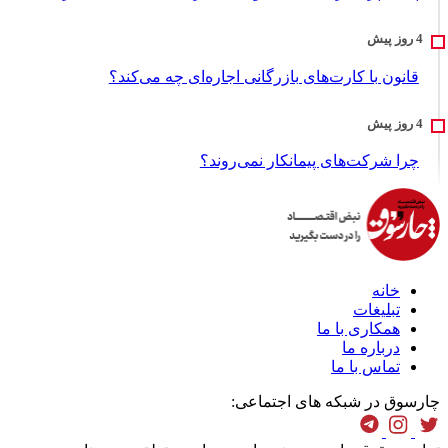
قانون با کارت‌های بازرگانی اجاره‌ای چه می‌کند؟
چرا شرکت‌های پیمانکار نمی‌روند؟
خانه
تبلیغات
همکاری با ما
درباره ما
تماس با ما
چارسوق در شبکه های اجتماعی: