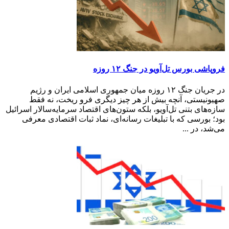
فروپاشی بورس تل‌آویو در جنگ ۱۲ روزه
در جریان جنگ ۱۲ روزه میان جمهوری اسلامی ایران و رژیم
صهیونیستی، آنچه بیش از هر چیز دیگری فرو ریخت، نه فقط
سازه‌های بتنی تل‌آویو، بلکه ستون‌های اقتصاد سرمایه‌سالار اسرائیل
بود؛ بورسی که با تبلیغات رسانه‌ای، نماد ثبات اقتصادی معرفی
می‌شد، در ...