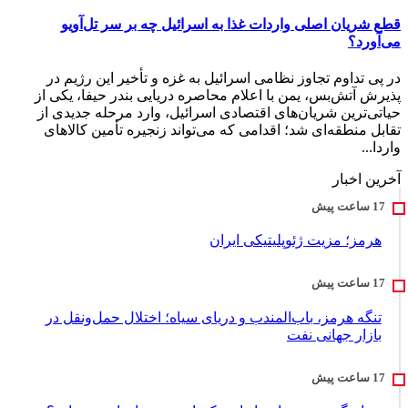
قطع شریان اصلی واردات غذا به اسرائیل چه بر سر تل‌آویو
می‌آورد؟
در پی تداوم تجاوز نظامی اسرائیل به غزه و تأخیر این رژیم در
پذیرش آتش‌بس، یمن با اعلام محاصره دریایی بندر حیفا، یکی از
حیاتی‌ترین شریان‌های اقتصادی اسرائیل، وارد مرحله جدیدی از
تقابل منطقه‌ای شد؛ اقدامی که می‌تواند زنجیره تأمین کالاهای
واردا...
آخرین اخبار
هرمز؛ مزیت ژئوپلیتیکی ایران
تنگه هرمز، باب‌المندب و دریای سیاه؛ اختلال حمل‌ونقل در
بازار جهانی نفت