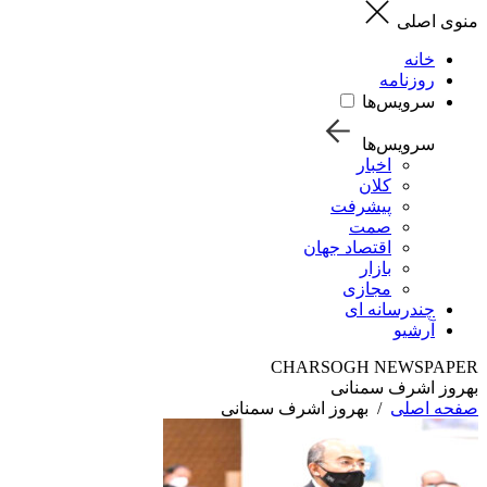
منوی اصلی
خانه
روزنامه
سرویس‌ها
سرویس‌ها
اخبار
کلان
پیشرفت
صمت
اقتصاد جهان
بازار
مجازی
چندرسانه ای
آرشیو
CHARSOGH NEWSPAPER
بهروز اشرف سمنانی
صفحه اصلی
/
بهروز اشرف سمنانی