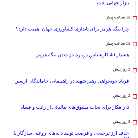
بازار جهانی نفت
چرا تنگه هرمز برای پایداری کشاورزی جهان اهمیت دارد؟
هشدار 40 کارشناس درباره باز شدن تنگه هرمز
فریاد خونخواهی رهبر شهید در راهپیمایی جاماندگان اربعین
۵ راهکار برای نجات مشوق‌های مالیاتی از رانت و فساد
حذف ارز ترجیحی و فرصت تولید دانه‌های روغنی سازگار با