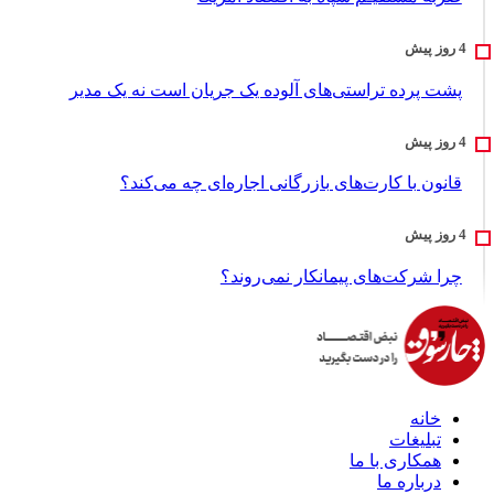
پشت پرده تراستی‌های آلوده یک جریان است نه یک مدیر
قانون با کارت‌های بازرگانی اجاره‌ای چه می‌کند؟
چرا شرکت‌های پیمانکار نمی‌روند؟
خانه
تبلیغات
همکاری با ما
درباره ما