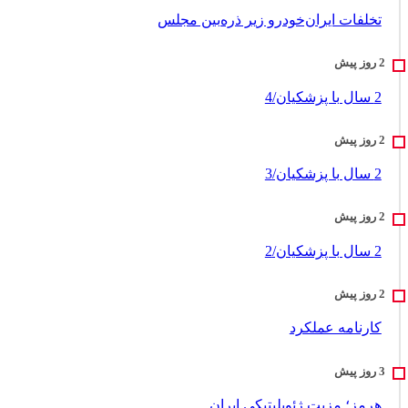
تخلفات ایران‌خودرو زیر ذره‌بین مجلس
2 سال با پزشکیان/4
2 سال با پزشکیان/3
2 سال با پزشکیان/2
کارنامه عملکرد
هرمز؛ مزیت ژئوپلیتیکی ایران