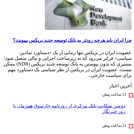
چرا ایران باید هرچه زودتر به بانک توسعه جدید بریکس بپیوندد؟
عضویت ایران در بریکس تنها زمانی از یک «دستاورد نمادین
سیاسی» فراتر می‌رود که به زیرساخت اجرایی و مالی متصل شود؛
مسیری که بدون پیوستن به بانک توسعه جدید بریکس (NDB) ممکن
نیست. عضویت ایران در بریکس از نظر سیاسی یک دستاورد مهم
برای سیاست خارجی...
آخرین اخبار
دومین شکایت بانک مرکزی از روزنامه چارسوق همزمان با
روز خبرنگار