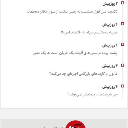
تکذیب نقل قول منتسب به رهبر انقلاب از سوی دفتر معظم‌له
ضربه مستقیـم سپاه به اقتصاد آمر‌یکا
پشت پرده تراستی‌های آلوده یک جریان است نه یک مدیر
قانون با کارت‌های بازرگانی اجاره‌ای چه می‌کند؟
چرا شرکت‌های پیمانکار نمی‌روند؟