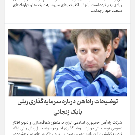
زیادی به پا کرده است. زنجانی اکثر خبرهای مربوط به شرکت‌ها و قراردادهای
متعدد خود از جمله...
توضیحات راه‌آهن درباره سرمایه‌گذاری ریلی
بابک زنجانی
شرکت راه‌آهن جمهوری اسلامی ایران به‌منظور شفاف‌سازی و تنویر افکار
عمومی توضیحاتی درباره سرمایه‌گذاری اخیر در حوزه حمل‌ونقل ریلی ارائه
کرد. به گزارش وزارت راه و شهرسازی، در پی برخی واکنش‌های مطرح‌شده در