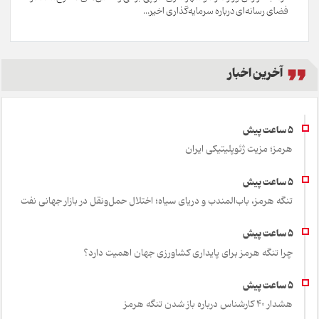
فضای رسانه‌ای درباره سرمایه‌گذاری اخیر...
آخرین اخبار
هرمز؛ مزیت ژئوپلیتیکی ایران
تنگه هرمز، باب‌المندب و دریای سیاه؛ اختلال حمل‌ونقل در بازار جهانی نفت
چرا تنگه هرمز برای پایداری کشاورزی جهان اهمیت دارد؟
هشدار 40 کارشناس درباره باز شدن تنگه هرمز