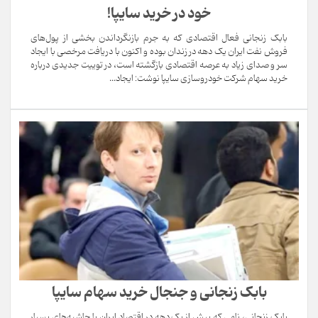
خود در خرید سایپا!
بابک زنجانی فعال اقتصادی که به جرم بازنگرداندن بخشی از پول‌های
فروش نفت ایران یک دهه در زندان بوده و اکنون با دریافت مرخصی با ایجاد
سر و صدای زیاد به عرصه اقتصادی بازگشته است، در توییت جدیدی درباره
خرید سهام شرکت خودروسازی سایپا نوشت: ایجاد...
بابک زنجانی و جنجال خرید سهام سایپا
بابک زنجانی، نامی که بیش از یک دهه در اقتصاد ایران با حاشیه‌های بسیار