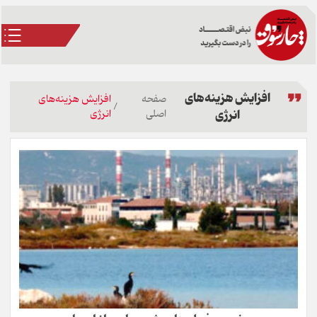
افزایش هزینه‌های
صفحه
افزایش هزینه‌های
/
انرژی
اصلی
انرژی