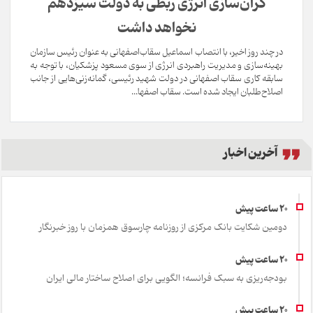
گران‌سازی انرژی ربطی به دولت سیزدهم
نخواهد داشت
در چند روز اخیر، با انتصاب اسماعیل سقاب‌اصفهانی به عنوان رئیس سازمان
بهینه‌سازی و مدیریت راهبردی انرژی از سوی مسعود پزشکیان، با توجه به
سابقه کاری سقاب اصفهانی در دولت شهید رئیسی، گمانه‌زنی‌هایی از جانب
اصلاح‌طلبان ایجاد شده است. سقاب اصفها...
آخرین اخبار
دومین شکایت بانک مرکزی از روزنامه چارسوق همزمان با روز خبرنگار
بودجه‌ریزی به سبک فرانسه؛ الگویی برای اصلاح ساختار مالی ایران