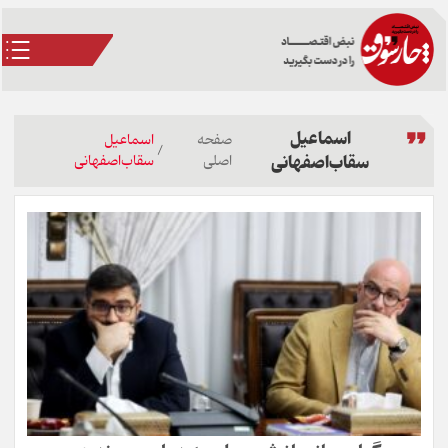
اسماعیل
صفحه
اسماعیل
/
سقاب‌اصفهانی
اصلی
سقاب‌اصفهانی