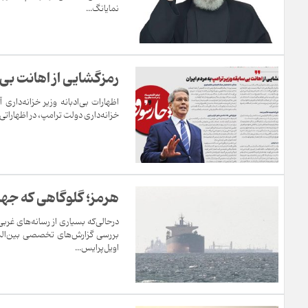
نمایانگ...
رمزگشایی از اهانت بی‌س
خزانه‌داری دولت ترامپ، در اظهارات
هرمز؛ گلوگاهی که جهان 
درحالی‌که بسیاری از رسانه‌های غرب
بررسی گزارش‌های تخصصی بین‌المل
اویل‌پرایس...