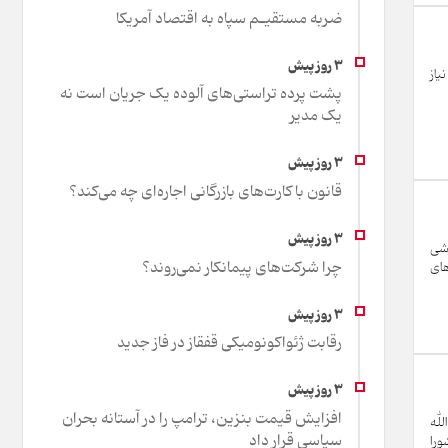
ضربه مستقیـم سپاه به اقتصاد آمر‌یکا
ی مورد نیاز
پشت پرده تراستی‌های آلوده یک جریان است نه
یک مدیر
قانون با کارت‌های بازرگانی اجاره‌ای چه می‌کند؟
رشی
چرا شرکت‌های پیمانکار نمی‌روند؟
های
رقابت ژئواکونومیکی قفقاز در فاز جدید
افزایش قیمت بنزین، ترامپ را در آستانه بحران
لله
سیاسی قرار داد
ورا