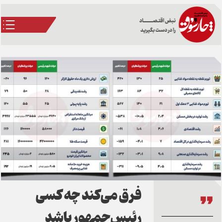
فرق می‌کند چه کسی
رئیس‌‌جمهور باشد