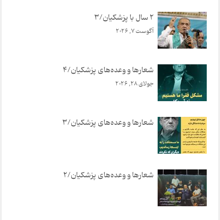
2 سال با پزشکیان/3
آگوست 7, 2026
شعارها و وعده‌های پزشکیان/4
جولای 28, 2026
شعارها و وعده‌های پزشکیان/3
شعارها و وعده‌های پزشکیان/2