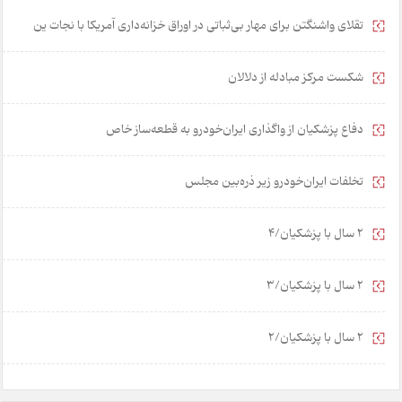
تقلای واشنگتن برای مهار بی‌ثباتی در اوراق خزانه‌داری آمریکا با نجات ین
شکست مرکز مبادله از دلالان
دفاع پزشکیان از واگذاری ایران‌خودرو به قطعه‌ساز خاص
تخلفات ایران‌خودرو زیر ذره‌بین مجلس
2 سال با پزشکیان/4
2 سال با پزشکیان/3
2 سال با پزشکیان/2