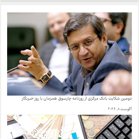
دومین شکایت بانک مرکزی از روزنامه چارسوق همزمان با روز خبرنگار
آگوست 8, 2026