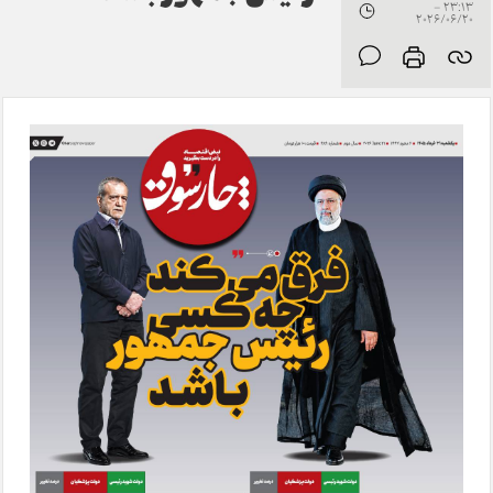
23:13 -
2026/06/20