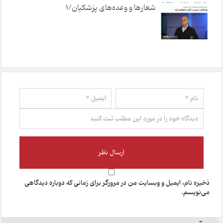
شعارها و وعده‌های پزشکیان/1
ذخیره نام، ایمیل و وبسایت من در مرورگر برای زمانی که دوباره دیدگاهی
می‌نویسم.