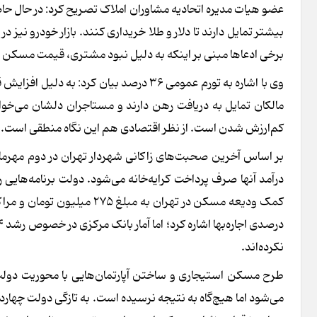
عضو هیات مدیره اتحادیه مشاوران املاک تصریح کرد: در حال حا
بیشتر تمایل دارند تا دلار و طلا خریداری کنند. بازار خودرو نیز د
برخی ادعاها مبنی بر اینکه به دلیل نبود مشتری، قیمت مسکن و
وی با اشاره به تورم عمومی ۳۶ درصد بیان 
مالکان تمایل به دریافت رهن دارند و مستاجران دلشان می‌خو
کم‌ارزش شدن است. از نظر اقتصادی هم این نگاه منطقی است.
درآمد آنها صرف پرداخت کرایه‌خانه می‌شود. دولت برنامه‌هایی را
نکرده‌اند.
طرح مسکن استیجاری و ساختن آپارتمان‌هایی با محوریت دول
می‌شود اما هیچ‌گاه به نتیجه نرسیده است. به تازگی دولت چهار