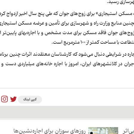
هرسازی رسید.
مسکن استیجاری» برای زوج‌های جوان که طی پنج سال اخیر ازدواج کرده‌ا
نین منابع وزارت راه و شهرسازی برای تأمین و عرضه مسکن استیجاری
ج‌های جوان فاقد مسکن برای مدت مشخص و با اجاره‌بهای پایین‌تر از ن
حت کمتر از ۱۰۰ مترمربع است.
ره در شرایطی دنبال می‌شود که کارشناسان معتقدند اثرات چنین برنامه
ن در کلانشهرهای ایران، امروز با اجاره خانه‌های میلیاردی دست و 
کپی لینک
‌اثر
روزهای سوزان برای اجاره‌نشین‌ها