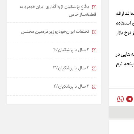
دفاع پزشکیان از واگذاری ایران‌خودرو به
ند ارائه
قطعه‌ساز خاص
 استفاده
تخلفات ایران‌خودرو زیر ذره‌بین مجلس
رخ بازار
2 سال با پزشکیان/4
‌هایی در
پنجه نرم
2 سال با پزشکیان/3
2 سال با پزشکیان/2