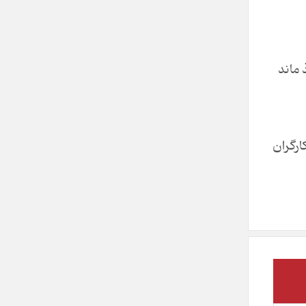
تمزد کارگران