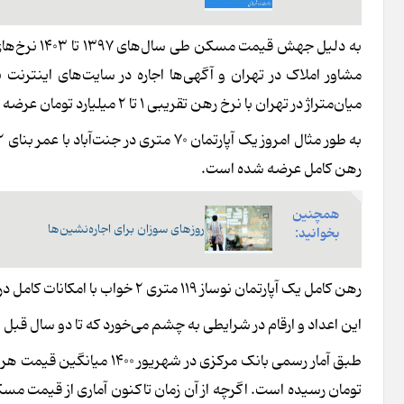
به دلیل جه
مشاور املاک در تهران و آگهی‌ها اجاره در سایت‌های اینترنت
میان‌متراژ در تهران با نرخ رهن تقریبی ۱ تا ۲ میلیارد تومان عرضه می‌شود.
رهن کامل عرضه شده است.
همچنین
روزهای سوزان برای اجاره‌نشین‌ها
بخوانید:
رهن کامل یک آپارتمان نوساز ۱۱۹ متری ۲ خواب با امکانات کامل در محله سهروردی نیز ۳ میلیارد و ۲۰۰ میلیون تومان است.
این اعداد و ارقام در شرایطی به چشم می‌خورد که تا دو سال قبل ب