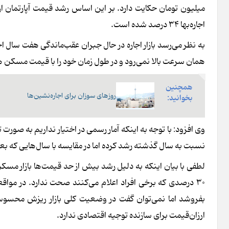
اجاره‌بها ۳۴ درصد شده است.
به نظر می‌رسد بازار اجاره در حال جبران عقب‌ماندگی هفت سال اخ
همان سرعت بالا نمی‌رود و در طول زمان خود را با قیمت مسکن ه
همچنین
روزهای سوزان برای اجاره‌نشین‌ها
بخوانید:
نسبت به سال گذشته رشد کرده اما در مقایسه با سال‌هایی که بعضاً بیش از ۵۰ درصد جهش می‌کرد افز
لطفی با بیان اینکه به دلیل رشد بیش از حد قیمت‌ها بازار مس
۳۰ درصدی که برخی افراد اعلام می‌کنند صحت ندارد. در مو
ارزان‌قیمت برای سازنده توجیه اقتصادی ندارد.