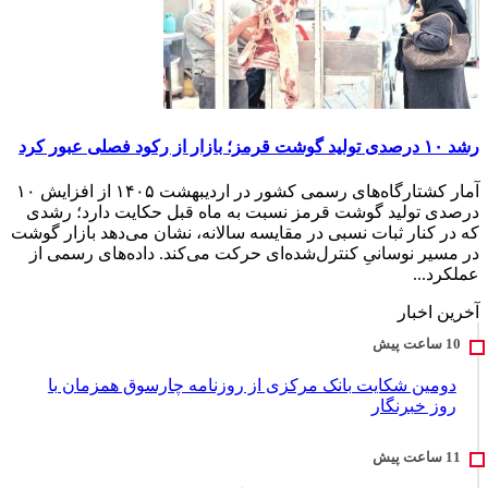
رشد ۱۰ درصدی تولید گوشت قرمز؛ بازار از رکود فصلی عبور کرد
آمار کشتارگاه‌های رسمی کشور در اردیبهشت ۱۴۰۵ از افزایش ۱۰
درصدی تولید گوشت قرمز نسبت به ماه قبل حکایت دارد؛ رشدی
که در کنار ثبات نسبی در مقایسه سالانه، نشان می‌دهد بازار گوشت
در مسیر نوسانیِ کنترل‌شده‌ای حرکت می‌کند. داده‌های رسمی از
عملکرد...
آخرین اخبار
دومین شکایت بانک مرکزی از روزنامه چارسوق همزمان با
روز خبرنگار