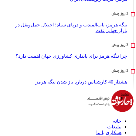
تنگه هرمز، باب‌المندب و دریای سیاه؛ اختلال حمل‌ونقل در
بازار جهانی نفت
چرا تنگه هرمز برای پایداری کشاورزی جهان اهمیت دارد؟
هشدار 40 کارشناس درباره باز شدن تنگه هرمز
خانه
تبلیغات
همکاری با ما