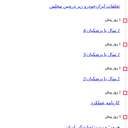
تخلفات ایران‌خودرو زیر ذره‌بین مجلس
2 سال با پزشکیان/4
2 سال با پزشکیان/3
2 سال با پزشکیان/2
کارنامه عملکرد
هرمز؛ مزیت ژئوپلیتیکی ایران