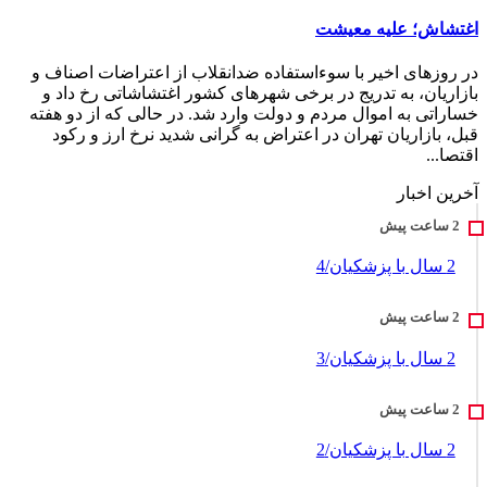
اغتشاش؛ علیه معیشت
در روزهای اخیر با سوءاستفاده ضدانقلاب از اعتراضات اصناف و
بازاریان، به تدریج در برخی شهرهای کشور اغتشاشاتی رخ داد و
خساراتی به اموال مردم و دولت وارد شد. در حالی که از دو هفته
قبل، بازاریان تهران در اعتراض به گرانی شدید نرخ ارز و رکود
اقتصا...
آخرین اخبار
2 سال با پزشکیان/4
2 سال با پزشکیان/3
2 سال با پزشکیان/2