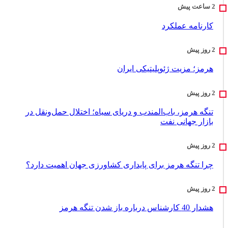
کارنامه عملکرد
هرمز؛ مزیت ژئوپلیتیکی ایران
تنگه هرمز، باب‌المندب و دریای سیاه؛ اختلال حمل‌ونقل در
بازار جهانی نفت
چرا تنگه هرمز برای پایداری کشاورزی جهان اهمیت دارد؟
هشدار 40 کارشناس درباره باز شدن تنگه هرمز