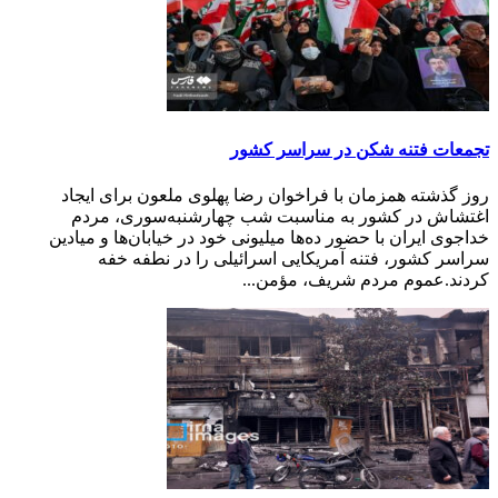
تجمعات فتنه ‌شکن در سراسر کشور
روز گذشته همزمان با فراخوان رضا پهلوی ملعون برای ایجاد
اغتشاش در کشور به مناسبت شب چهارشنبه‌سوری، مردم
خداجوی ایران با حضور ده‌ها میلیونی خود در خیابان‌ها و میادین
سراسر کشور، فتنه آمریکایی اسرائیلی را در نطفه خفه
کردند.عموم مردم شریف، مؤمن...