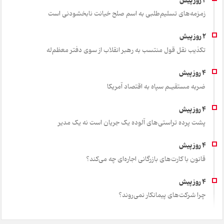
زمزمه‌های تسلیم‌طلبی به اسم صلح خیانت نابخشودنی است
تکذیب نقل قول منتسب به رهبر انقلاب از سوی دفتر معظم‌له
ضربه مستقیـم سپاه به اقتصاد آمر‌یکا
پشت پرده تراستی‌های آلوده یک جریان است نه یک مدیر
قانون با کارت‌های بازرگانی اجاره‌ای چه می‌کند؟
چرا شرکت‌های پیمانکار نمی‌روند؟