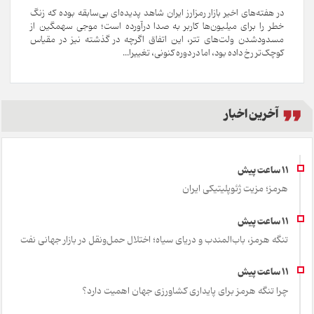
در هفته‌های اخیر بازار رمزارز ایران شاهد پدیده‌ای بی‌سابقه بوده که زنگ
خطر را برای میلیون‌ها کاربر به صدا درآورده است؛ موجی سهمگین از
مسدودشدن ولت‌های تتر، این اتفاق اگرچه در گذشته نیز در مقیاس
کوچک‌تر رخ داده بود، اما در دوره کنونی، تغییرا...
آخرین اخبار
هرمز؛ مزیت ژئوپلیتیکی ایران
تنگه هرمز، باب‌المندب و دریای سیاه؛ اختلال حمل‌ونقل در بازار جهانی نفت
چرا تنگه هرمز برای پایداری کشاورزی جهان اهمیت دارد؟