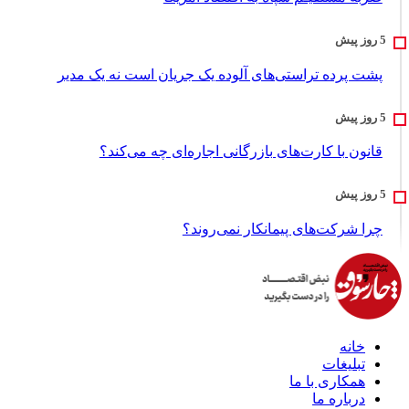
پشت پرده تراستی‌های آلوده یک جریان است نه یک مدیر
قانون با کارت‌های بازرگانی اجاره‌ای چه می‌کند؟
چرا شرکت‌های پیمانکار نمی‌روند؟
خانه
تبلیغات
همکاری با ما
درباره ما