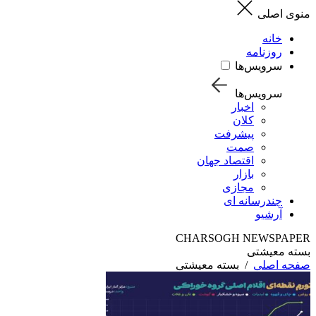
منوی اصلی
خانه
روزنامه
سرویس‌ها
سرویس‌ها
اخبار
کلان
پیشرفت
صمت
اقتصاد جهان
بازار
مجازی
چندرسانه ای
آرشیو
CHARSOGH NEWSPAPER
بسته معیشتی
صفحه اصلی
/
بسته معیشتی