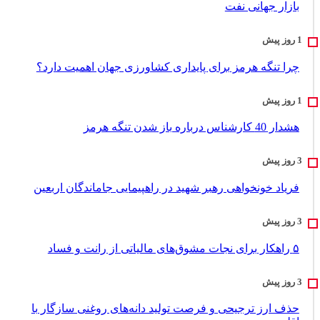
بازار جهانی نفت
چرا تنگه هرمز برای پایداری کشاورزی جهان اهمیت دارد؟
هشدار 40 کارشناس درباره باز شدن تنگه هرمز
فریاد خونخواهی رهبر شهید در راهپیمایی جاماندگان اربعین
۵ راهکار برای نجات مشوق‌های مالیاتی از رانت و فساد
حذف ارز ترجیحی و فرصت تولید دانه‌های روغنی سازگار با