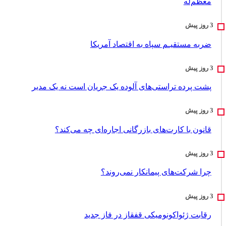
معظم‌له
ضربه مستقیـم سپاه به اقتصاد آمر‌یکا
پشت پرده تراستی‌های آلوده یک جریان است نه یک مدیر
قانون با کارت‌های بازرگانی اجاره‌ای چه می‌کند؟
چرا شرکت‌های پیمانکار نمی‌روند؟
رقابت ژئواکونومیکی قفقاز در فاز جدید