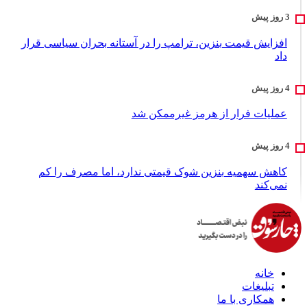
افزایش قیمت بنزین، ترامپ را در آستانه بحران سیاسی قرار
داد
عملیات فرار از هرمز غیرممکن شد
کاهش سهمیه بنزین شوک قیمتی ندارد، اما مصرف را کم
نمی‌کند
خانه
تبلیغات
همکاری با ما