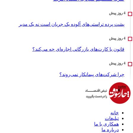
پشت پرده تراستی‌های آلوده یک جریان است نه یک مدیر
قانون با کارت‌های بازرگانی اجاره‌ای چه می‌کند؟
چرا شرکت‌های پیمانکار نمی‌روند؟
خانه
تبلیغات
همکاری با ما
درباره ما