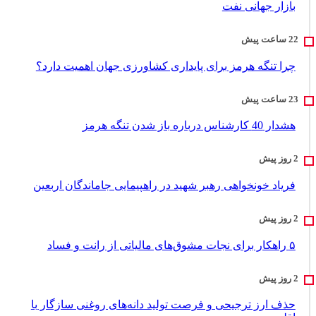
بازار جهانی نفت
چرا تنگه هرمز برای پایداری کشاورزی جهان اهمیت دارد؟
هشدار 40 کارشناس درباره باز شدن تنگه هرمز
فریاد خونخواهی رهبر شهید در راهپیمایی جاماندگان اربعین
۵ راهکار برای نجات مشوق‌های مالیاتی از رانت و فساد
حذف ارز ترجیحی و فرصت تولید دانه‌های روغنی سازگار با