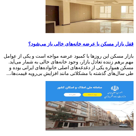
قفل بازار مسکن با عرضه خانه‌های خالی باز می‌شود؟
بازار مسکن این روزها با کمبود عرضه مواجه است و یکی از عوامل
مهم برهم زننده تعادل بازار، وجود خانه‌های خالی به شمار می‌آید.
مسکن همواره یکی از دغدغه‌های اصلی خانواده‌های ایرانی بوده و
طی سال‌های گذشته با مشکلاتی مانند افزایش بی‌رویه قیمت‌ها،...