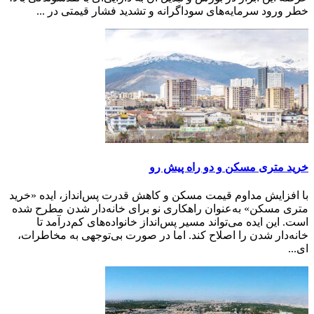
خطر ورود سرمایه‌های سوداگرانه و تشدید فشار قیمتی در ...
خرید متری مسکن و دو راه پیش رو
با افزایش مداوم قیمت مسکن و کاهش قدرت پس‌انداز، ایده «خرید
متری مسکن» به‌عنوان راهکاری نو برای خانه‌دار شدن مطرح شده
است. این ایده می‌تواند مسیر پس‌انداز خانواده‌های کم‌درآمد تا
خانه‌دار شدن را اصلاح کند. اما در صورت بی‌توجهی به مخاطرات،
ای...