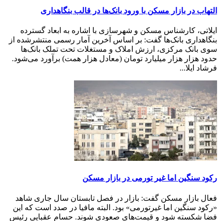
التهاب در بازار مسکن با ورود بانک‌ها در قالب بنگاهداری
ایلاتی، کارشناس مسکن و شهرسازی با اشاره به ابعاد گسترده
بنگاهداری بانک‌ها گفت: بر اساس آخرین آمار رسمی منتشرشده از
سوی بانک مرکزی، ارزش املاک و مستغلات تحت تملک بانک‌ها
حدود هزار هزار میلیارد تومان (معادل هزار همت) برآورد می‌شود.
فرشاد ایلا...
رکود سنگین اما غیر تورمی در بازار مسکن
فعال بازار مسکن گفت: بازار در فصل تابستان سال جاری شاهد
«رکود سنگین اما غیرتورمی» بود. البته مافیا در صدد است که این
فضا شکسته شود و قیمت‌های صعودی شوند. حسام عقبایی رئیس