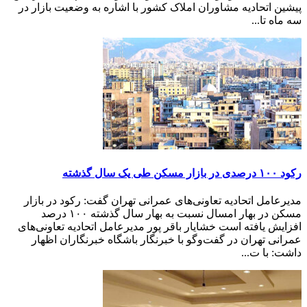
پیشین اتحادیه مشاوران املاک کشور با اشاره به وضعیت بازار در
سه ماه تا...
رکود ۱۰۰ درصدی در بازار مسکن طی یک سال گذشته
مدیرعامل اتحادیه تعاونی‌های عمرانی تهران گفت: رکود در بازار
مسکن در بهار امسال نسبت به بهار سال گذشته ۱۰۰ درصد
افزایش یافته است خشایار باقر پور مدیرعامل اتحادیه تعاونی‌های
عمرانی تهران در گفت‌وگو با خبرنگار باشگاه خبرنگاران اظهار
داشت: با ت...