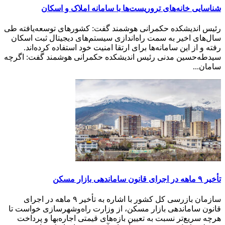
شناسایی خانه‌های تروریست‌ها با سامانه املاک و اسکان
رئیس اندیشکده حکمرانی هوشمند گفت: کشورهای توسعه‌یافته طی
سال‌های اخیر به سمت راه‌اندازی سیستم‌های دیجیتال ثبت اسکان
رفته و از این سامانه‌ها برای ارتقا امنیت خود استفاده کرده‌اند.
سیدطه‌حسین مدنی رئیس اندیشکده حکمرانی هوشمند گفت: اگرچه
سامان...
تأخیر ۹ ماهه در اجرای قانون ساماندهی بازار مسکن
سازمان بازرسی کل کشور با اشاره به تأخیر ۹ ماهه در اجرای
قانون ساماندهی بازار مسکن، از وزارت راه‌وشهرسازی خواست تا
هرچه سریع‌تر نسبت به تعیین بازه‌های قیمتی اجاره‌بها و پرداخت