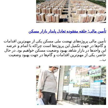
تأمین مالی؛ حلقه مفقوده تعادل پایدار بازار مسکن
تأمین مالی پروژه‌های نهضت ملی مسکن یکی از مهم‌ترین اقدامات
و گام‌ها در جهت تکمیل این پروژه‌ها است چراکه با اتمام و عرضه
این واحدها در بازار شاهد بهبود وضعیت مسکن خواهیم بود. در حال
حاضر، یکی از مهم‌ترین اقدامات و گام‌ها در جهت بهبود وضعیت
ب...