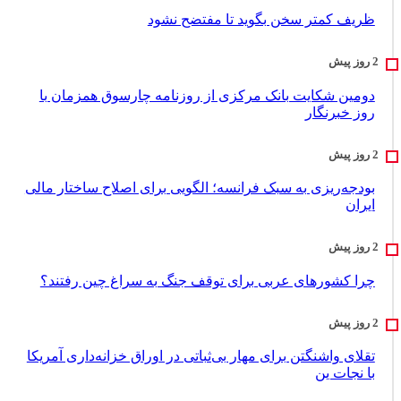
ظریف کمتر سخن بگوید تا مفتضح نشود
دومین شکایت بانک مرکزی از روزنامه چارسوق همزمان با
روز خبرنگار
بودجه‌ریزی به سبک فرانسه؛ الگویی برای اصلاح ساختار مالی
ایران
چرا کشورهای عربی برای توقف جنگ به سراغ چین رفتند؟
تقلای واشنگتن برای مهار بی‌ثباتی در اوراق خزانه‌داری آمریکا
با نجات ین