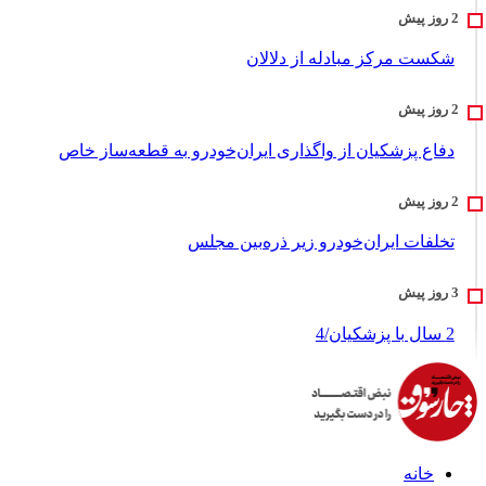
شکست مرکز مبادله از دلالان
دفاع پزشکیان از واگذاری ایران‌خودرو به قطعه‌ساز خاص
تخلفات ایران‌خودرو زیر ذره‌بین مجلس
2 سال با پزشکیان/4
خانه