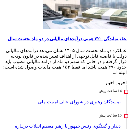
عقب‌ماندگی ۳۲۰ همتی درآمدهای مالیاتی در دو ماه نخست سال
عملکرد دو ماه نخست سال ۱۴۰۵ نشان می‌دهد درآمدهای مالیاتی
دولت با فاصله قابل توجهی از اهداف تعیین‌شده در قانون بودجه
قرار گرفته و در حالی که سهم دو ماه از درآمد مالیاتی مصوب باید
حدود ۴۷۰ همت باشد اما فقط ۱۵۲ همت مالیات وصول شده است؛
البته ا...
آخرین اخبار
نمایندگان رهبری در شورای عالی امنیت ملی
دیدار و گفتگوی رئیس‌جمهور با رهبر معظم انقلاب دربـاره