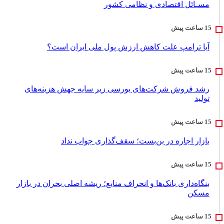
مسـائل اقتصادی و نظامی کشور
آیا ترامپ علت کاهش ارزش پول ملی ایران است؟
رشد فروش شرکت‌های بورسی زیر سایه جهش هزینه‌های
تولید
بازار اجاره در بن‌بست؛ سقف‌گذاری جواب نداد
بنگاه‌داری بانک‌ها و انحراف منابع؛ ریشه اصلی بحران در بازار
مسکن