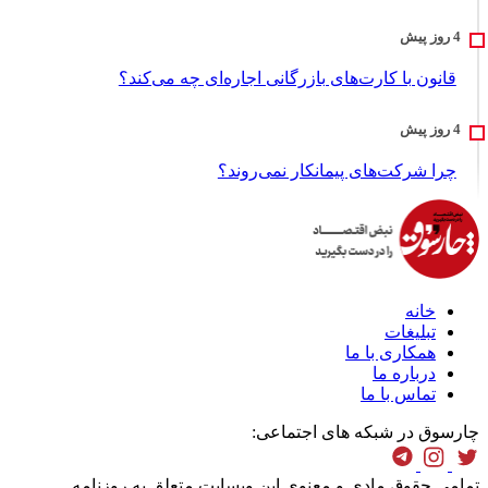
قانون با کارت‌های بازرگانی اجاره‌ای چه می‌کند؟
چرا شرکت‌های پیمانکار نمی‌روند؟
خانه
تبلیغات
همکاری با ما
درباره ما
تماس با ما
چارسوق در شبکه های اجتماعی:
تمامی حقوق مادی و معنوی این وبسایت متعلق به روزنامه