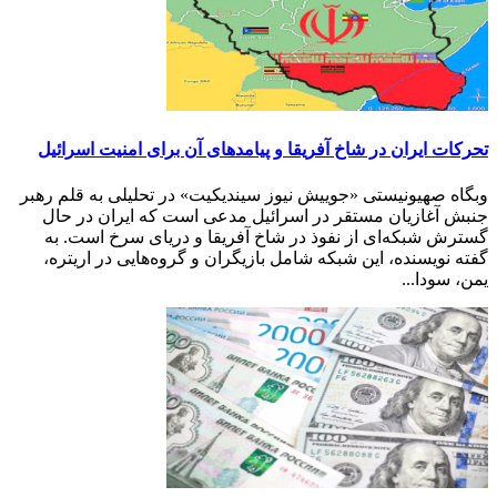
تحرکات ایران در شاخ آفریقا و پیامدهای آن برای امنیت اسرائیل
وبگاه صهیونیستی «جوییش نیوز سیندیکیت» در تحلیلی به قلم رهبر
جنبش آغازیان مستقر در اسرائیل مدعی است که ایران در حال
گسترش شبکه‌ای از نفوذ در شاخ آفریقا و دریای سرخ است. به
گفته نویسنده، این شبکه شامل بازیگران و گروه‌هایی در اریتره،
یمن، سودا...