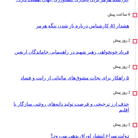
هشدار 40 کارشناس درباره باز شدن تنگه هرمز
فریاد خونخواهی رهبر شهید در راهپیمایی جاماندگان اربعین
۵ راهکار برای نجات مشوق‌های مالیاتی از رانت و فساد
حذف ارز ترجیحی و فرصت تولید دانه‌های روغنی سازگار با
اقلیم
دولت سراغ انتشار اوراق بدهی می‌رود؟