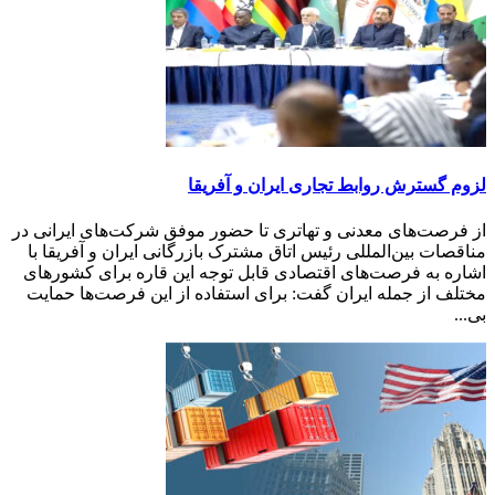
لزوم گسترش روابط تجاری ایران و آفریقا
از فرصت‌های معدنی و تهاتری تا حضور موفق شرکت‌های ایرانی در
مناقصات بین‌المللی رئیس اتاق مشترک بازرگانی ایران و آفریقا با
اشاره به فرصت‌های اقتصادی قابل توجه این قاره برای کشورهای
مختلف از جمله ایران گفت: برای استفاده از این فرصت‌ها حمایت
بی...