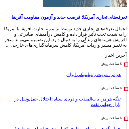
تعرفه‌های تجاری آمریکا؛ فرصت جدید و آزمون مقاومت آفریقا
اعمال تعرفه‌های تجاری جدید توسط ترامپ، تجارت آفریقا با آمریکا
را به شدت تحت تأثیر قرار داده و کاهش درآمدهای صادراتی و
افزایش هزینه‌های زندگی را به دنبال دارد. این تصمیم می‌تواند منجر
به تغییر مسیر واردات آمریکا، کاهش سرمایه‌گذاری‌های خارجی ...
آخرین اخبار
هرمز؛ مزیت ژئوپلیتیکی ایران
تنگه هرمز، باب‌المندب و دریای سیاه؛ اختلال حمل‌ونقل در
بازار جهانی نفت
چرا تنگه هرمز برای پایداری کشاورزی جهان اهمیت دارد؟