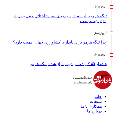
تنگه هرمز، باب‌المندب و دریای سیاه؛ اختلال حمل‌ونقل در
بازار جهانی نفت
چرا تنگه هرمز برای پایداری کشاورزی جهان اهمیت دارد؟
هشدار 40 کارشناس درباره باز شدن تنگه هرمز
خانه
تبلیغات
همکاری با ما
درباره ما