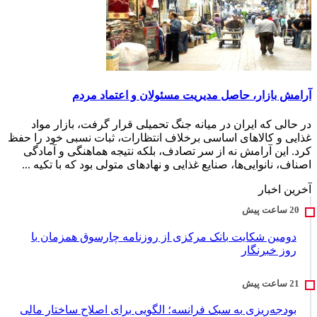
آرامش بازار، حاصل مدیریت مسئولان و اعتماد مردم
در حالی که ایران در میانه جنگ تحمیلی قرار گرفت، بازار مواد
غذایی و کالاهای اساسی برخلاف انتظارات، ثبات نسبی خود را حفظ
کرد. این آرامش نه از سر تصادف، بلکه نتیجه هماهنگی و آمادگی
اصناف، نانوایی‌ها، صنایع غذایی و نهادهای متولی بود که با تکیه ...
آخرین اخبار
دومین شکایت بانک مرکزی از روزنامه چارسوق همزمان با
روز خبرنگار
بودجه‌ریزی به سبک فرانسه؛ الگویی برای اصلاح ساختار مالی