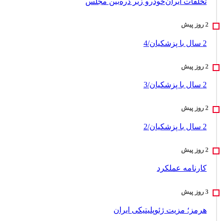
تخلفات ایران‌خودرو زیر ذره‌بین مجلس
2 سال با پزشکیان/4
2 سال با پزشکیان/3
2 سال با پزشکیان/2
کارنامه عملکرد
هرمز؛ مزیت ژئوپلیتیکی ایران