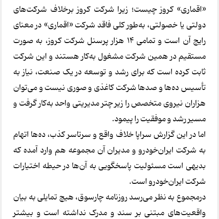
«اقماری» کروز چیست؛ زیرا شرکت کروز برخلاف شرکت‌های
دولتی یا خصولتی، به‌طور کلی فاقد شرکت «اقماری» در معنای
رایج آن است و تمامی 14 هزار پرسنل شرکت کروز، به صورت
مستقیم در همین شرکت مشغول به‌کار هستند و این شرکت
ثابت کرده است که برای رشد و توسعه در یک صنعت، نیاز به
تأسیس ده‌ها و صدها شرکت کاغذی و صوری نیست و می‌توان
هزاران نیروی متخصص را زیر چتر مدیریتی واحد به‌کار گرفت و
مسیر رشد و موفقیت را پیمود.
اما در این گزارش سراپا خلاف واقع و سرتاسر کذب، ده‌ها اتهام
به شرکت ایران‌خودرو و مدیران آن مجموعه هم وارد آمده که
بدیهی است مسئولیت پاسخگویی به آن‌ها در حیطه اختیارات
شرکت ایران‌خودرو است.
درمجموع به نظر می‌رسد روزنامه چارسوق، هیچ تمایلی به بیان
واقعیت‌های مبتنی بر سند و مدرک نداشته است و بیشتر