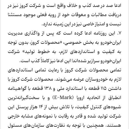
ادعا صد در صد کذب و خلاف واقع است و شرکت کروز نیز در
دریافت مطالبات و معوقات خود از رویه فعلی موجود مستثنا
نیست و امتیاز خاصی نیز در این زمینه ندارد.
7. این روزنامه ادعا کرده است که پس از واگذاری مدیریت
ایران‌خودرو به بخش خصوصی، «محصولات کروز، بدون توجه
به کیفیت و استانداردهای لازم، به خطوط تولید» شرکت
ایران‌خودرو سرازیر شده‌اند! این ادعا نیز کاملاً کذب است.
تمامی محصولات شرکت کروز با رعایت تمامی استانداردهای
لازم به خودروسازان عرضه می‌شوند. محصولات شرکت کروز با
داشتن 115 قطعه با استاندارد ملی و 138 قطعه با گواهینامه
انطباق از اتحادیه اروپا (E-Mark) و با سخت‌گیرانه‌ترین
شیوه‌های کنترل کیفیت، با تلاش بیش از 14 هزار پرسنل این
شرکت تولید شده و قادر به رقابت با نمونه‌های مشابه خارجی
هستند. همچنین با توجه به نظارت‌های سازمان‌های مسئول