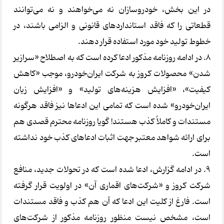
در این بخش، خودروسازان نه می‌خواهند و نه می‌توانند
قطعاتی را که فاقد استانداردهای قانونی و الزامی باشند، در
خطوط تولید خود مورد استفاده قرار دهند.
8. در ادامه روزنامه مذکور ادعا کرده است که به اصطلاح «سرازیر
شدن» محصولات کروز به شرکت ایران‌خودرو، موجب «کاهش
کیفیت»، «افزایش هزینه‌های تولید» و «افزایش زیان
ایران‌خودرو» شده است که تمامی این ادعاها نیز فاقد هرگونه
مستندات و کاملاً کذب هستند! گویا روزنامه محترم قصدی هم
برای ارائه شواهد معتبر جهت اثبات ادعاهای کذب خود نداشته
است.
9. در ادامه گزارش، ادعا شده است که در تحولات جدید، منافع
شرکت کروز و «شرکت‌های اقماری آن» در اولویت قرار گرفته
است. فارغ از کلیت این ادعا که آن هم کذب و فاقد مستندات
است، مشخص نیست منظور روزنامه مذکور از شرکت‌های