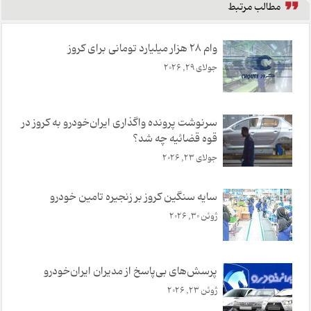
مطالب مرتبط
وام 28 هزار میلیارد تومانی برای کروز
جولای 29, 2026
سرنوشت پرونده واگذاری ایران‌خودرو به کروز در
قوه قضائیه چه شد؟
جولای 23, 2026
سایه سنگین کروز بر زنجیره تامین خودرو
ژوئن 30, 2026
پرسش‌های بی‌پاسخ از مدیران ایران‌خودرو
ژوئن 23, 2026