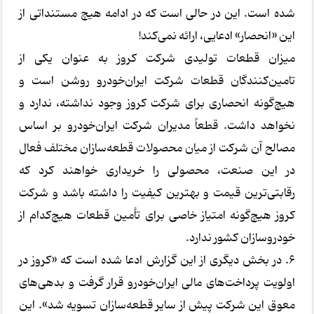
شده است. این در حالی است که در ادامه هیچ مستنداتی از
این «انحصار» ادعایی، ارائه نمی‌کند!
میزان قطعات تولیدی شرکت کروز به عنوان یکی از
تامین‌کنندگان قطعات شرکت ایران‌خودرو روشن است و
هیچ‌گونه انحصاری برای شرکت کروز وجود نداشته، ندارد و
نخواهد داشت. قطعاً مدیران شرکت ایران‌خودرو بر اساس
مصالح آن شرکت از میان محصولات قطعه‌سازان مختلف فعال
در این صنعت، محصولی را خریداری خواهند کرد که
رقابتی‌ترین قیمت و بهترین کیفیت را داشته باشد و شرکت
کروز هیچ‌گونه امتیاز خاصی برای تأمین قطعات هیچ‌کدام از
خودروسازان کشور ندارد.
6. در بخش دیگری از این گزارش ادعا شده است که «کروز در
اولویت پرداخت‌های مالی ایران‌خودرو قرار گرفت و بدهی‌های
معوق این شرکت پیش از سایر قطعه‌سازان تسویه شد». این