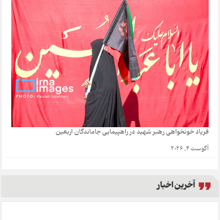
فریاد خونخواهی رهبر شهید در راهپیمایی جاماندگان اربعین
آگوست 4, 2026
آخرین اخبار