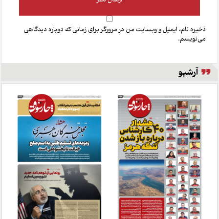
ذخیره نام، ایمیل و وبسایت من در مرورگر برای زمانی که دوباره دیدگاهی
می‌نویسم.
آرشیو