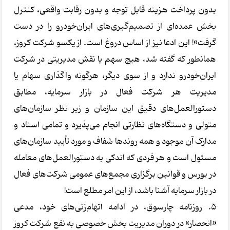
بدون پرداخت هزینه قابل توجه و بدون رقابت واقعی، کنترل
بخش عمده‌ای از تصمیم‌گیری‌های ایران‌خودرو را در دست
گرفت»! این ادعا نیز از اساس دروغ است. از یکسو شرکت کروز،
همانطور که گفته شد، هیچ سهم یا نقش مدیریتی در شرکت
ایران‌خودرو ندارد و از سوی دیگر، هرگونه واگذاری سهام یا
مدیریت هر شرکت فعال در بازار سرمایه، مطابق
دستورالعمل‌های دقیق این سازمان و زیر نظر سازمان‌های
متولی و دستگاه‌های نظارتی انجام می‌پذیرد و تمامی اسناد و
مدارک آن موجود و همه روندها شفاف و مورد تأیید سازمان‌های
مسئول است و هر فردی که اندکی به دستورالعمل‌های معامله
در بورس و قوانین برگزاری مجمع‌های عمومی شرکت‌های فعال
در بازار سرمایه آشنا باشد، از این امر مطلع است!
5. روزنامه چارسوق، در ادامه اتهام‌زنی‌های خود، مدعی
«انحصار» در دوران مدیریت بخش خصوصی به نفع شرکت کروز