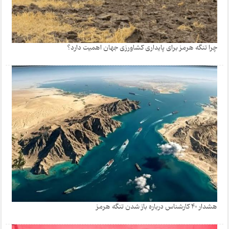
چرا تنگه هرمز برای پایداری کشاورزی جهان اهمیت دارد؟
هشدار 40 کارشناس درباره باز شدن تنگه هرمز