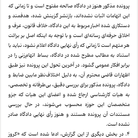
پرونده مذکور هنوز در دادگاه صالحه مفتوح است و تا زمانی که
این اتهامات اثبات نشده‌اند، بازنشر گزینش شده، هدفمند و
دستکاری شده اخبار مربوط به این دادگاه، خلاف قانون، عرف و
اخلاق حرفه‌ای رسانه‌ای است و با توجه به اینکه اصل بر برائت
هر متهم است تا زمانی که رأی نهایی دادگاه اعلام نشود، نباید با
استناد به مطالب مطرح شده در دادگاه، بساط اتهام‌زنی را در
برابر افکار عمومی گشود. در آخرین تحول این پرونده نیز طبق
اظهارات قاضی محترم آن، به دلیل اختلاف‌نظر مابین ضابط و
دادگاه، پرونده مذکور برای بررسی دقیق، بی‌طرفانه و تخصصی،
به هیات کارشناسی ارجاع شده و اعضای این هیات که جزو
متخصصان این حوزه محسوب می‌شوند، در حال بررسی
مستندات آن پرونده هستند و هنوز رأی نهایی دادگاه صادر
نشده است.
4. در بخش دیگری از این گزارش، ادعا شده است که «کروز