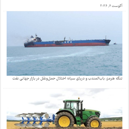
آگوست 6, 2026
تنگه هرمز، باب‌المندب و دریای سیاه؛ اختلال حمل‌ونقل در بازار جهانی نفت