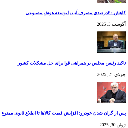
کاهش ۳۰درصدی مصرف آب با توسعه هوش مصنوعی
آگوست 3, 2025
تاکید رئیس مجلس بر همراهی قوا برای حل مشکلات کشور
جولای 21, 2025
پس از گران شدن خودرو؛ افزایش قیمت کالاها تا اطلاع ثانوی ممنوع 
ژوئن 30, 2025