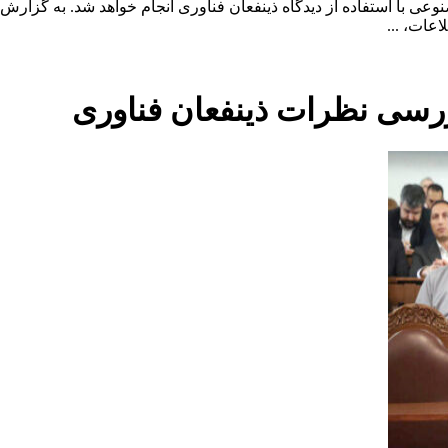
 با استفاده از دیدگاه ذینفعان فناوری انجام خواهد شد. به گزار
عات، ...
سی نظرات ذینفعان فناوری