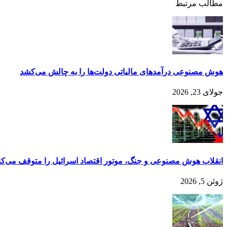
مطالب مرتبط
هوش مصنوعی درآمدهای مالیاتی دولت‌ها را به چالش می‌کشد
جولای 23, 2026
انقلاب هوش مصنوعی و جنگ، موتور اقتصاد اسرائیل را متوقف می‌کن
ژوئن 5, 2026