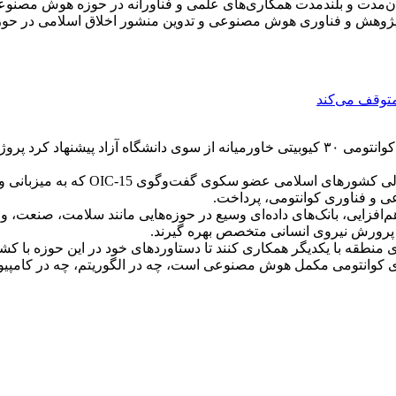
‌مدت و بلندمدت همکاری‌های علمی و فناورانه در حوزه هوش مصنوع
 پژوهش و فناوری هوش مصنوعی و تدوین منشور اخلاق اسلامی در 
متوقف می‌کند
همچنین رئیس بنیاد ایران‌شناسی با اشاره به ساخت نخستین کامپیوتر کوانتومی ۳۰ کیوبیتی خ
در جریان روز دوم از دومین اجلاس وزر
ی و فناوری کوانتومی، پرداخت.
وزه‌ها با همکاری و هم‌افزایی، بانک‌های داده‌ای وسیع در حوزه‌هایی مانند سلامت
ای پرورش نیروی انسانی متخصص بهره گیرند.
نطقه با یکدیگر همکاری کنند تا دستاوردهای خود در این حوزه با کشور
ی کوانتومی مکمل هوش مصنوعی است، چه در الگوریتم، چه در کامپیوت