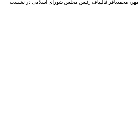
ش مهر، محمدباقر قالیباف رئیس مجلس شورای اسلامی در نشست