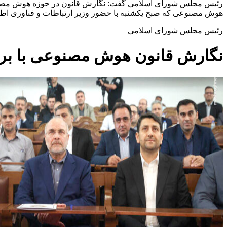
رئیس مجلس شورای اسلامی گفت: نگارش قانون در حوزه هوش مصنوعی
هوش مصنوعی که صبح یکشنبه با حضور وزیر ارتباطات و فناوری اطلا
رئیس مجلس شورای اسلامی
نگارش قانون هوش مصنوعی با برر