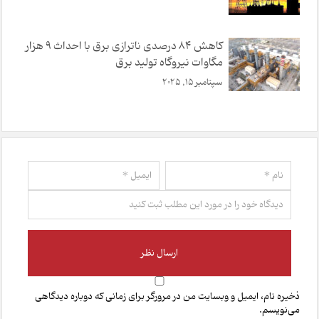
کاهش ۸۴ درصدی ناترازی برق با احداث ۹ هزار
مگاوات نیروگاه تولید برق
سپتامبر 15, 2025
ذخیره نام، ایمیل و وبسایت من در مرورگر برای زمانی که دوباره دیدگاهی
می‌نویسم.