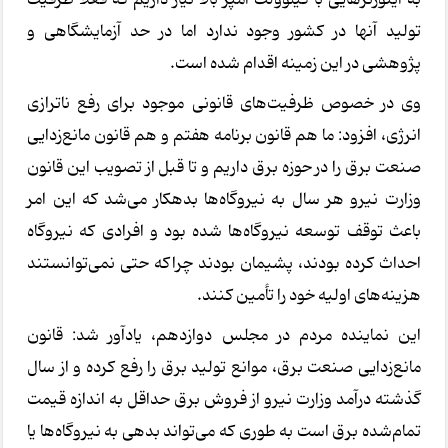
تولید آنها در کشور وجود ندارد اما در حد آزمایشگاهی و
پژوهشی در این زمینه اقدام شده است.
وی در خصوص ظرفیت‌های قانونی موجود برای رفع ناترازی
انرژی، افزود: ما هم قانون برنامه هفتم و هم قانون مانع‌زدایی
صنعت برق را در حوزه برق داریم و تا قبل از تصویب این قانون
وزارت نیرو هر سال به نیروگاه‌ها بدهکار می‌شد که این امر
باعث توقف توسعه نیروگاه‌ها شده بود و افرادی که نیروگاه
احداث کرده بودند، پشیمان بودند چراکه حتی نمی‌توانستند
هزینه‌های اولیه خود را تأمین کنند.
این نماینده مردم در مجلس دوازدهم، یادآور شد: قانون
مانع‌زدایی صنعت برق، موانع تولید برق را رفع کرده و از سال
گذشته درآمد وزارت نیرو از فروش برق حداقل به اندازه قیمت
تمام‌شده برق است به طوری که می‌تواند بدهی به نیروگاه‌ها یا