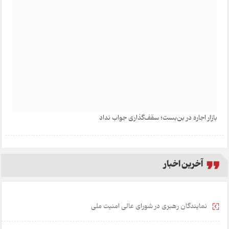
بازار اجاره در بن‌بست؛ سقف‌گذاری جواب نداد
آخرین اخبار