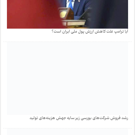
آیا ترامپ علت کاهش ارزش پول ملی ایران است؟
رشد فروش شرکت‌های بورسی زیر سایه جهش هزینه‌های تولید