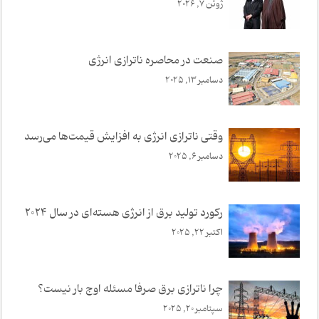
ژوئن 7, 2026
صنعت در محاصره ناترازی انرژی
دسامبر 13, 2025
وقتی ناترازی انرژی به افزایش قیمت‌ها می‌رسد
دسامبر 6, 2025
رکورد تولید برق از انرژی هسته‌ای در سال 2024
اکتبر 22, 2025
چرا ناترازی برق صرفا مسئله اوج بار نیست؟
سپتامبر 20, 2025