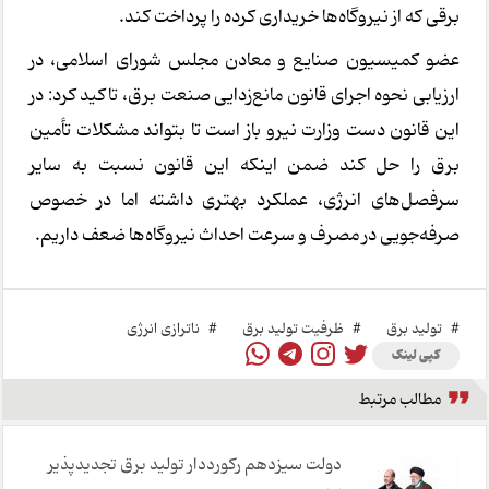
برقی که از نیروگاه‌ها خریداری کرده را پرداخت کند.
عضو کمیسیون صنایع و معادن مجلس شورای اسلامی، در
ارزیابی نحوه اجرای قانون مانع‌زدایی صنعت برق، تاکید کرد: در
این قانون دست وزارت نیرو باز است تا بتواند مشکلات تأمین
برق را حل کند ضمن اینکه این قانون نسبت به سایر
سرفصل‌های انرژی، عملکرد بهتری داشته اما در خصوص
صرفه‌جویی در مصرف و سرعت احداث نیروگاه‌ها ضعف داریم.
#
تولید برق
#
ظرفیت تولید برق
#
ناترازی انرژی
کپی لینک
مطالب مرتبط
دولت سیزدهم رکورددار تولید برق تجدیدپذیر