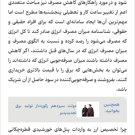
شود و در مورد راهکارهای کاهش مصرف نیز مباحث متعددی
اعم از تغییر ساعت کار و تعطیلی پنجشنبه‌ها مطرح است اما
مهم‌ترین آن‌ها ایجاد سامانه‌ای است که برای افراد حقیقی و
حقوقی، شناسنامه میزان مصرف انرژی صادر کند تا کل انرژی
که مصرف می‌شود را رصد کرده و نسبت به الگوی مصرف و
میزان مصرف انرژی که در سال‌های قبل داشتند، اگر کاهش
مصرف داشته باشند میزان صرفه‌جویی انرژی که داشته‌اند را
می‌توان به بخش‌هایی که برق را با قیمت بالاتری خریداری
کنند، بفروشند و صرفه‌جویی‌کننده در سود حاصل از آن شریک
باشد.
همچنین
دولت سیزدهم رکورددار تولید برق
بخوانید:
تجدیدپذیر
چرا تخصیص ارز به واردات پنل‌های خورشیدی قطره‌چکانی