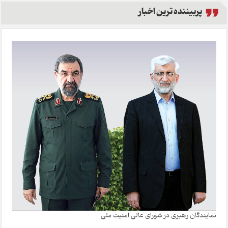
پربیننده ترین اخبار
نمایندگان رهبری در شورای عالی امنیت ملی