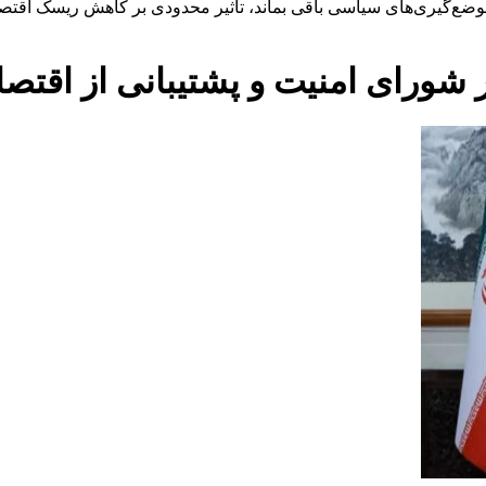
موضع‌گیری‌های سیاسی باقی بماند، تأثیر محدودی بر کاهش ریسک اقت
شورای امنیت و پشتیبانی از اقتصاد