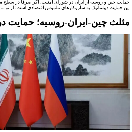
حمایت چین و روسیه از ایران در شورای امنیت، اگر صرفاً در سطح 
این حمایت دیپلماتیک به سازوکارهای ملموس اقتصادی است؛ از توا...
مثلث چین-ایران-روسیه؛ حمایت در 