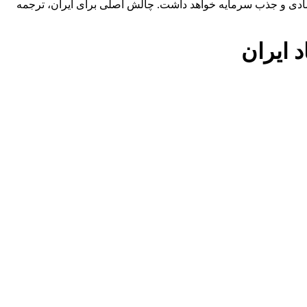
صادی و جذب سرمایه خواهد داشت. چالش اصلی برای ایران، ترجمه
 ایران