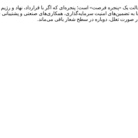
الت یک «پنجره فرصت» است؛ پنجره‌ای که اگر با قرارداد، نهاد و رژی
ت‌ها به تضمین‌های امنیت سرمایه‌گذاری، همکاری‌های صنعتی و پشتیبان
در صورت تعلل، دوباره در سطح شعار باقی می‌ماند.