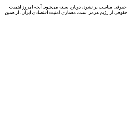
م حقوقی مناسب پر نشود، دوباره بسته می‌شود. آنچه امروز اهمیت
ی حقوقی از رژیم هرمز است. معماری امنیت اقتصادی ایران، از همین