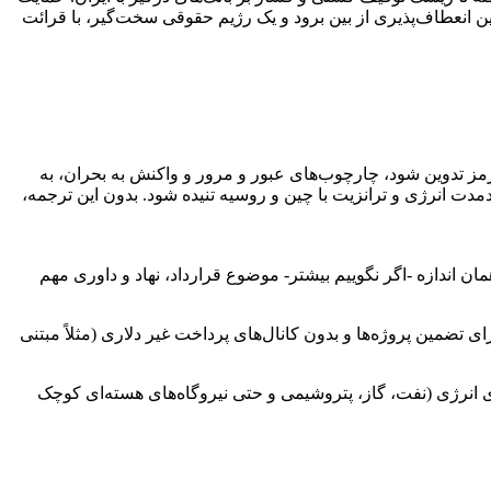
 انعطاف‌پذیری از بین برود و یک رژیم حقوقی سخت‌گیر، با قرائت
ز تدوین شود، چارچوب‌های عبور و مرور و واکنش به بحران، به
دت انرژی و ترانزیت با چین و روسیه تنیده شود. بدون این ترجمه،
اندازه -اگر نگوییم بیشتر- موضوع قرارداد، نهاد و داوری مهم
تضمین پروژه‌ها و بدون کانال‌های پرداخت غیر دلاری (مثلاً مبتنی
ی انرژی (نفت، گاز، پتروشیمی و حتی نیروگاه‌های هسته‌ای کوچک