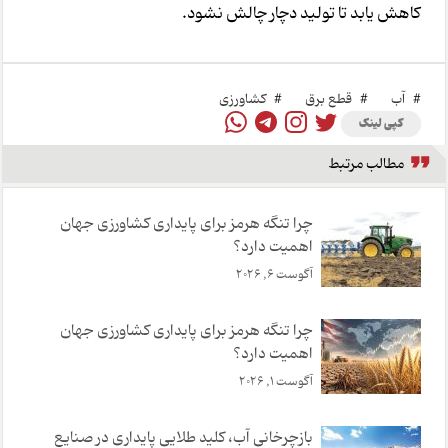
کاهش یابد تا تولید دچار چالش نشود.
#
آب
#
قطع برق
#
کشاورزی
کپی لینک
مطالب مرتبط
چرا تنگه هرمز برای پایداری کشاورزی جهان
اهمیت دارد؟
آگوست 6, 2026
چرا تنگه هرمز برای پایداری کشاورزی جهان
اهمیت دارد؟
آگوست 1, 2026
بازچرخانی آب، کلید طلایی پایداری در صنایع