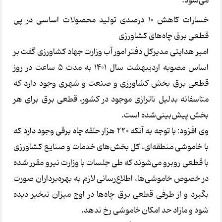
می‌شود.
خسارات کاهش ۱۰ درصدی تولید محصولات اساسی در پی
قطعی برق چاه‌های کشاورزی
امیر هدایتی مدیرکل دفتر امور آب وزارت جهاد کشاورزی گفت بر
اساس مصوبه اردیبهشت سال ۱۴۰۱ به مدت ۵ ساعت در روز
قطعی برق بخش کشاورزی و صنعت و شهری وجود دارد که
متاسفانه بدلیل ناترازی موجود در کشور، قطعی برق برای هر
بخش پیش‌بینی‌شده است.
وی افزود: با توجه به آنکه ۲۲۰ هزار حلقه چاه برقی وجود دارد که
با خاموشی منطقه‌ای، کل بخش‌های خدمات و صنایع کشاورزی
با قطعی روبرو می‌شوند که طی جلسات با وزارت نیرو مقرر شده
در خصوص خاموشی‌ها، اطلاع‌رسانی لازم به بهره‌برداران صورت
بگیرد و از طرفی قطعی برق چاه‌ها در اوج میزان تبخیر دیده
شود و مازاد حد امکان خاموشی رخ ندهد.