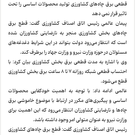
قطعی برق چاه‌های کشاورزی تولید محصولات اساسی را تحت
تاثیر قرار نمی دهد
پیمان عالمی رئیس اتاق اصناف کشاورزی گفت: قطع برق
چاه‌های بخش کشاورزی منجر به نارضایتی کشاورزان شده
است که انتظار می‌رود دولت بتواند در این شرایط دغدغه‌های
مسئولان در حوزه وزارت نیرو و وزارت جهاد را برطرف کند.
وی با اشاره به مدت قطعی برق بخش کشاورزی بیان کرد: با
احتساب قطعی شبکه روزانه ۷ تا ۸ ساعت برق بخش کشاورزی
قطع می‌شود.
عالمی ادامه داد: با توجه به اهمیت خودکفایی محصولات
اساسی و پیگیری‌های مکرر در ارتباط با موضوع خاموشی برق
چاه‌ها و نارضایتی کشاورزان انتظار می‌رود که این اهمیت برای
وزارت نیرو به عنوان متولی امر وجود داشته باشد.
رئیس اتاق اصناف کشاورزی گفت: قطع برق چاه‌های کشاورزی