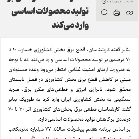
20:41 - 2026/06/21
تولید محصولات اساسی
وارد می‌کند
بنابر گفته کارشناسان، قطع برق بخش کشاورزی خسارت ۱۰ تا
۷۰ درصدی بر تولید محصولات اساسی وارد می‌کند که با توجه
به ضرورت ارتقای امنیت غذایی انتظار می‌رود وعده مسئولان
مبنی بر کاهش قطع برق بخش کشاورزی در فصل تابستان
محقق شود. ناترازی انرژی و قطعی‌های مکرر برق، ضربه
سنگینی به بخش کشاورزی ایران وارد کرد به طوریکه بنابر
گفته کارشناسان قطعی برق بخش‌های کشاورزی اثر ۳۰ تا ۷۰
درصدی بر کاهش تولید محصولات اساسی دارد.
بر اساس برنامه هفتم پیشرفت سالانه ۷۷ میلیارد مترمکعب