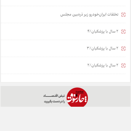
تخلفات ایران‌خودرو زیر ذره‌بین مجلس
2 سال با پزشکیان/4
2 سال با پزشکیان/3
2 سال با پزشکیان/2
خانه
تبلیغات
همکاری با ما
درباره ما
تماس با ما
چارسوق در شبکه های اجتماعی: