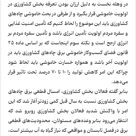
در وهله نخست به دلیل ارزان بودن تعرفه بخش کشاورزی در
اولویت خاموشی قرار بگیرد و از طرفی در بحث خاموشی چاه‌های
کشاورزی باید این موضوع را لحاظ کنیم که تأمین امنیت غذایی
و سفره مردم اولویت تأمین انرژی باشد و تأمین سفره مردم بر
انرژی ارجح است و نکته سوم اینجاست که بر اساس ماده ۲۵
قانون فضای کسب‌وکار خاموشی برق چاه‌های کشاورزی باید در
اولویت آخر باشد و همواره خسارت خاموشی باید لحاظ شود
چراکه این امر کاهش تولید را ۱۰ تا ۷۰ درصد تحت تاثیر قرار
می‌دهد.
بنابر گفته فعالان بخش کشاورزی، امسال قطعی برق چاه‌های
بخش کشاورزی نسبت به سال قبل کمی زودتر آغاز شد که این
امر با واکنش شدید فعالان بخش کشاورزی روبرو شد که
انتظار می‌رود بنابر وعده‌های مسئولان، محدودیت‌های قطعی
برق در فصل تابستان و مواقعی که نیاز گیاه به آب بیشتر است،