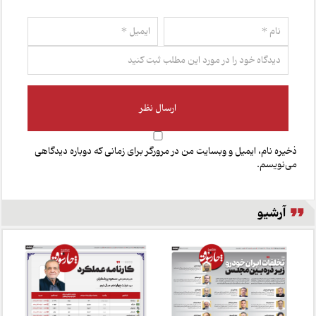
ذخیره نام، ایمیل و وبسایت من در مرورگر برای زمانی که دوباره دیدگاهی
می‌نویسم.
آرشیو