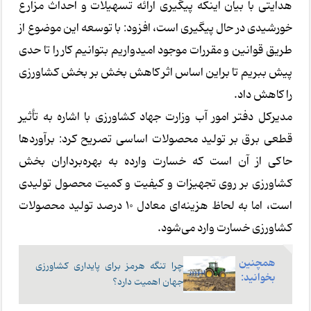
هدایتی با بیان اینکه پیگیری ارائه تسهیلات و احداث مزارع
خورشیدی در حال پیگیری است، افزود: با توسعه این موضوع از
طریق قوانین و مقررات موجود امیدواریم بتوانیم کار را تا حدی
پیش ببریم تا براین اساس اثر کاهش بخش بر بخش کشاورزی
را کاهش داد.
مدیرکل دفتر امور آب وزارت جهاد کشاورزی با اشاره به تأثیر
قطعی برق بر تولید محصولات اساسی تصریح کرد: برآوردها
حاکی از آن است که خسارت وارده به بهره‌برداران بخش
کشاورزی بر روی تجهیزات و کیفیت و کمیت محصول تولیدی
است، اما به لحاظ هزینه‌ای معادل ۱۰ درصد تولید محصولات
کشاورزی خسارت وارد می‌شود.
همچنین
چرا تنگه هرمز برای پایداری کشاورزی
بخوانید:
جهان اهمیت دارد؟