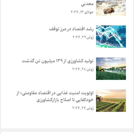
معدنی
جولای 13, 2026
رشد اقتصاد در مرز توقف
ژوئن 29, 2026
تولید کشاورزی از ۱۳۹ میلیون تن گذشت
ژوئن 28, 2026
اولویت امنیت غذایی در اقتصاد مقاومتی؛ از
خودکفایی تا اصلاح بازارکشاورزی
ژوئن 26, 2026