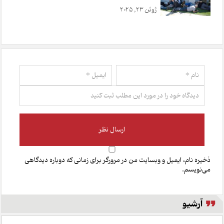
ژوئن 23, 2025
ذخیره نام، ایمیل و وبسایت من در مرورگر برای زمانی که دوباره دیدگاهی
می‌نویسم.
آرشیو