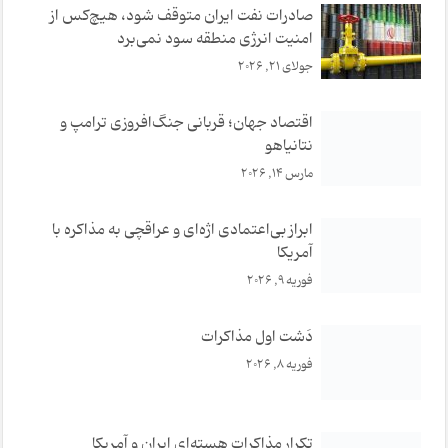
صادرات نفت ایران متوقف شود، هیچ‌کس از
امنیت انرژی منطقه سود نمی‌برد
جولای 21, 2026
اقتصاد جهان؛ قربانی جنگ‌افروزی ترامپ و
نتانیاهو
مارس 14, 2026
ابراز بی‌اعتمادی اژه‌ای و عراقچی به مذا‌کره با
آمریکا
فوریه 9, 2026
دَشت اول مذا‌کرات
فوریه 8, 2026
تکرار مذاکرات هسته‌ای ایران و آمریکا