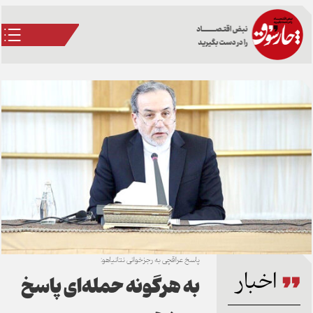
پاسخ عراقچی به رجزخوانی نتانیاهو:
اخبار
به هرگونه حمله‌ای پاسخ