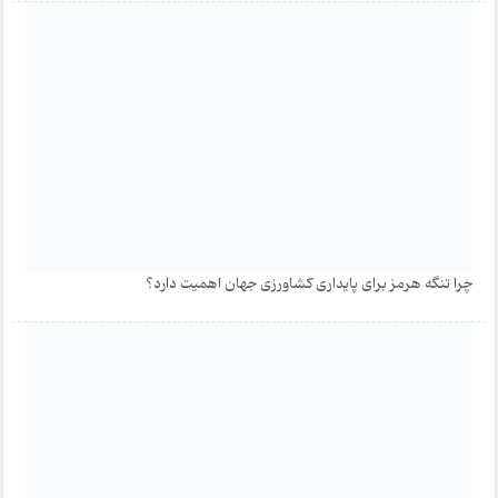
چرا تنگه هرمز برای پایداری کشاورزی جهان اهمیت دارد؟