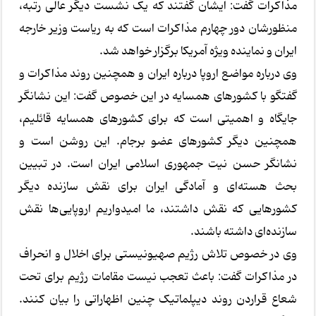
مذاکرات گفت: ایشان گفتند که یک نشست دیگر عالی رتبه،
منظورشان دور چهارم مذاکرات است که به ریاست وزیر خارجه
ایران و نماینده ویژه آمریکا برگزار خواهد شد.
وی درباره مواضع اروپا درباره ایران و همچنین روند مذاکرات و
گفتگو با کشورهای همسایه در این خصوص گفت: این نشانگر
جایگاه و اهمیتی است که برای کشورهای همسایه قائلیم،
همچنین دیگر کشورهای عضو برجام. این روشن است و
نشانگر حسن نیت جمهوری اسلامی ایران است. در تبیین
بحث هسته‌ای و آمادگی ایران برای نقش سازنده دیگر
کشورهایی که نقش داشتند، ما امیدواریم اروپایی‌ها نقش
سازنده‌ای داشته باشند.
وی در خصوص تلاش رژیم صهیونیستی برای اخلال و انحراف
در مذاکرات گفت: باعث تعجب نیست مقامات رژیم برای تحت
شعاع قراردن روند دیپلماتیک چنین اظهاراتی را بیان کنند.