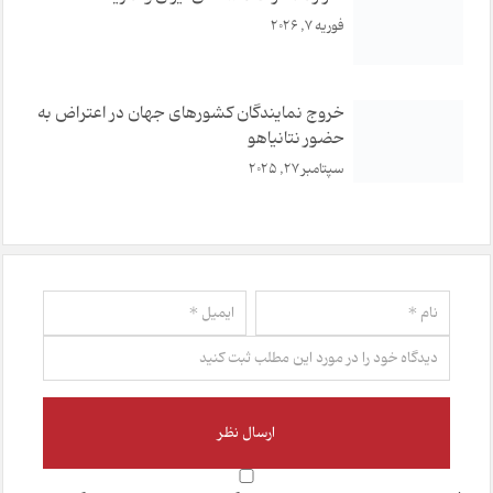
فوریه 7, 2026
خروج نمایندگان کشورهای جهان در اعتراض به
حضور نتانیاهو
سپتامبر 27, 2025