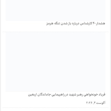
هشدار 40 کارشناس درباره باز شدن تنگه هرمز
فریاد خونخواهی رهبر شهید در راهپیمایی جاماندگان اربعین
آگوست 4, 2026