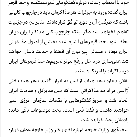
خود با اصحاب رسانه، درباره گفتگوهای غیرمستقیم و خط قرمز
ایران گفت: ورود به جزئیات هر مذاکره‌ای باید در چارچوب کلیاتی
باشد که طرفین آن را مورد توافق قرار دادند. بنابراین در جزئیات
تفاهم نخواهد شد مگر اینکه چارچوب کلی مدنظر ایران در آن
لحاظ شود. خط قرمزهای اشاره شده بخشی از اصول مذاکراتی
ایران بوده و مسائل پیرامون آن قطعا با جدیت دنبال خواهد
شد.غنی‌سازی در داخل و رفع موثر تحریم‌ها خط قرمزهای ایران
در مذاکرات با آمریکا هستند.
بقائی درباره سفر هیات آژانس به ایران گفت: سفر هیات فنی
آژانس در ادامه مذاکراتی است که بین مدیرکل و مقامات ایران
انجام شد و امروز گفتگوهایی با مقامات سازمان انرژی اتمی
خواهند داشت و فقط فنی است. بحث موضوعات باقی مانده
پادمانی بحث خواهد شد.
سخنگوی وزارت خارجه درباره اظهارنظر وزیر خارجه عمان درباره