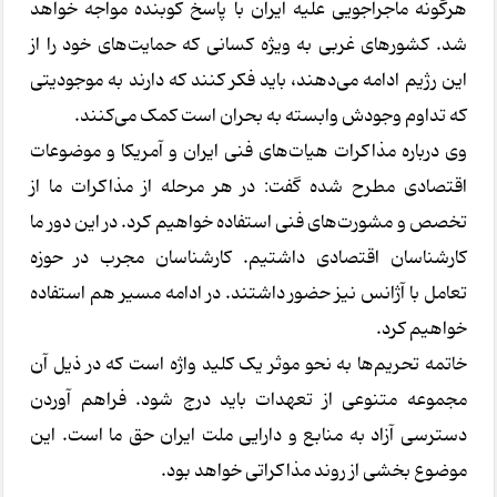
هرگونه ماجراجویی علیه ایران با پاسخ کوبنده مواجه خواهد
شد. کشورهای غربی به ویژه کسانی که حمایت‌های خود را از
این رژیم ادامه می‌دهند، باید فکر کنند که دارند به موجودیتی
که تداوم وجودش وابسته به بحران است کمک می‌کنند.
وی درباره مذاکرات هیات‌های فنی ایران و آمریکا و موضوعات
اقتصادی مطرح شده گفت: در هر مرحله از مذاکرات ما از
تخصص و مشورت‌های فنی استفاده خواهیم کرد. در این دور ما
کارشناسان اقتصادی داشتیم. کارشناسان مجرب در حوزه
تعامل با آژانس نیز حضور داشتند. در ادامه مسیر هم استفاده
خواهیم کرد.
خاتمه تحریم‌ها به نحو موثر یک کلید واژه است که در ذیل آن
مجموعه متنوعی از تعهدات باید درج شود. فراهم آوردن
دسترسی آزاد به منابع و دارایی ملت ایران حق ما است. این
موضوع بخشی از روند مذاکراتی خواهد بود.