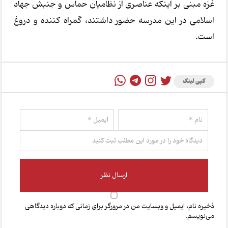
غزه مبنی بر اینکه عناصری از نظامیان حماس و جنبش جهاد
اسلامی در این مدرسه حضور داشتند، گمراه کننده و دروغ
است
.
کپی لینک
ذخیره نام، ایمیل و وبسایت من در مرورگر برای زمانی که دوباره دیدگاهی
می‌نویسم.