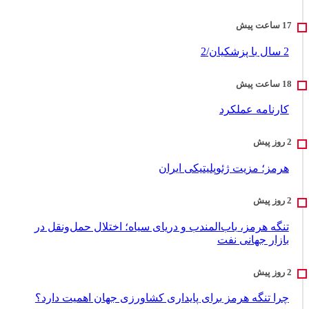
2 سال با پزشکیان/2
کارنامه عملکرد
هرمز؛ مزیت ژئوپلیتیکی ایران
تنگه هرمز، باب‌المندب و دریای سیاه؛ اختلال حمل‌ونقل در
بازار جهانی نفت
چرا تنگه هرمز برای پایداری کشاورزی جهان اهمیت دارد؟