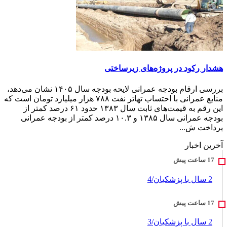
هشدار رکود در پروژه‌های زیرساختی
بررسی ارقام بودجه عمرانی لایحه بودجه سال ۱۴۰۵ نشان می‌دهد،
منابع عمرانی با احتساب تهاتر نفت ۷۸۸ هزار میلیارد تومان است که
این رقم به قیمت‌های ثابت سال ۱۳۸۳ حدود ۶۱ درصد کمتر از
بودجه عمرانی سال ۱۳۸۵ و ۱۰.۳ درصد کمتر از بودجه عمرانی
پرداخت ش...
آخرین اخبار
2 سال با پزشکیان/4
2 سال با پزشکیان/3