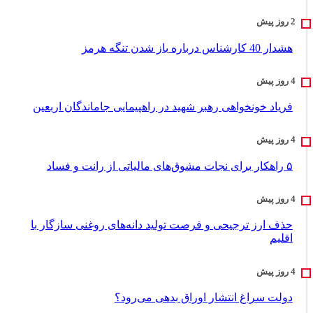
هشدار 40 کارشناس درباره باز شدن تنگه هرمز
فریاد خونخواهی رهبر شهید در راهپیمایی جاماندگان اربعین
۵ راهکار برای نجات مشوق‌های مالیاتی از رانت و فساد
حذف ارز ترجیحی و فرصت تولید دانه‌های روغنی سازگار با
اقلیم
دولت سراغ انتشار اوراق بدهی می‌رود؟