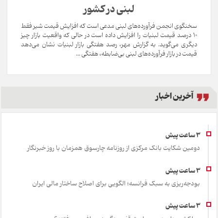
لبنی در کشور
سخنگوی انجمن فرآورده‌های لبنی مدعی است که افزایش قیمت شیر فقط
۱۰ درصد قیمت لبنیات را افزایش داده است در حالی که واقعیت بازار چیز
دیگری می‌گوید. به گزارش مهر، رصد هفتگی بازار لبنیات نشان می‌دهد
قیمت در بازار فرآورده‌های لبنی بی‌ضابطه، هفتگی ...
آخرین اخبار
دومین شکایت بانک مرکزی از روزنامه چارسوق همزمان با روز خبرنگار
بودجه‌ریزی به سبک فرانسه؛ الگویی برای اصلاح ساختار مالی ایران