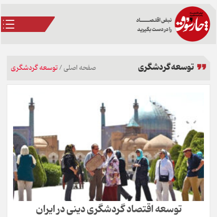
توسعه گردشگری
صفحه اصلی
/
توسعه گردشگری
توسعه اقتصاد گردشگری دینی در ایران