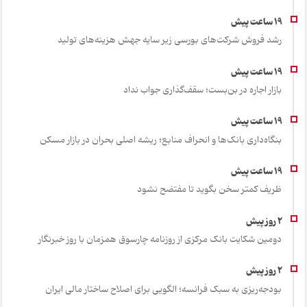
رشد فروش شرکت‌های بورسی زیر سایه جهش هزینه‌های تولید
بازار اجاره در بن‌بست؛ سقف‌گذاری جواب نداد
بنگاه‌داری بانک‌ها و انحراف منابع؛ ریشه اصلی بحران در بازار مسکن
ظریف کمتر سخن بگوید تا مفتضح نشود
دومین شکایت بانک مرکزی از روزنامه چارسوق همزمان با روز خبرنگار
بودجه‌ریزی به سبک فرانسه؛ الگویی برای اصلاح ساختار مالی ایران