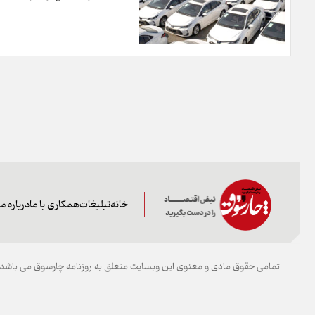
خانه
تبلیغات
همکاری با ما
درباره ما
تمامی حقوق مادی و معنوی این وبسایت متعلق به روزنامه چارسوق می باشد و 