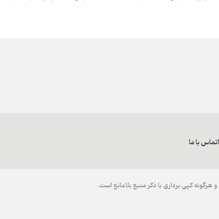
تماس با ما
هرگونه کپی برداری با ذکر منبع بلامانع است.