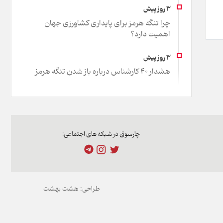
چرا تنگه هرمز برای پایداری کشاورزی جهان
اهمیت دارد؟
هشدار 40 کارشناس درباره باز شدن تنگه هرمز
چارسوق در شبکه های اجتماعی:
طراحی:
هشت بهشت