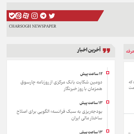
CHARSOGH NEWSPAPER
آخرین اخبار
عرفه
دومین شکایت بانک مرکزی از روزنامه چارسوق
 که
سمت
همزمان با روز خبرنگار
بودجه‌ریزی به سبک فرانسه؛ الگویی برای اصلاح
ساختار مالی ایران