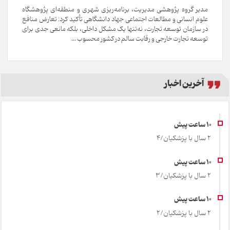
مدیر گروه پژوهشی مدیریت، برنامه‌ریزی شهری و منطقه‌ای پژوهشگاه
علوم انسانی و مطالعات اجتماعی جهاد دانشگاهی تأکید کرد: تعارض منافع
در سازمان توسعه تجارت، نه‌تنها یک مشکل داخلی، بلکه مانعی جدی برای
توسعه تجارت خارجی و رقابت سالم در کشور محسوب ...
آخرین اخبار
2 سال با پزشکیان/4
2 سال با پزشکیان/3
2 سال با پزشکیان/2