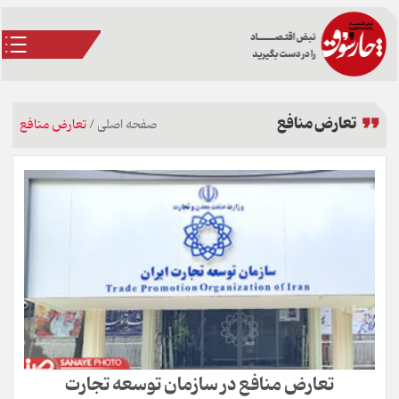
تعارض منافع
صفحه اصلی
/
تعارض منافع
تعارض منافع در سازمان توسعه تجارت