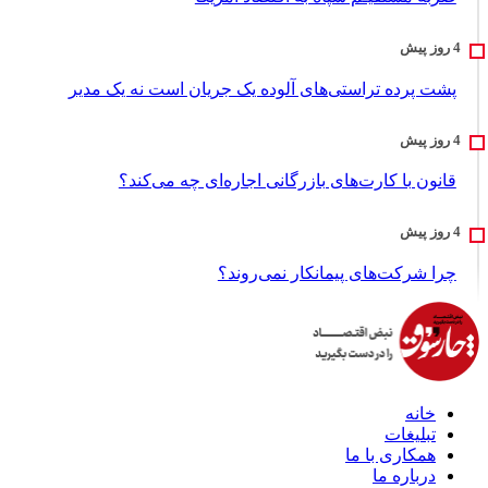
پشت پرده تراستی‌های آلوده یک جریان است نه یک مدیر
قانون با کارت‌های بازرگانی اجاره‌ای چه می‌کند؟
چرا شرکت‌های پیمانکار نمی‌روند؟
خانه
تبلیغات
همکاری با ما
درباره ما