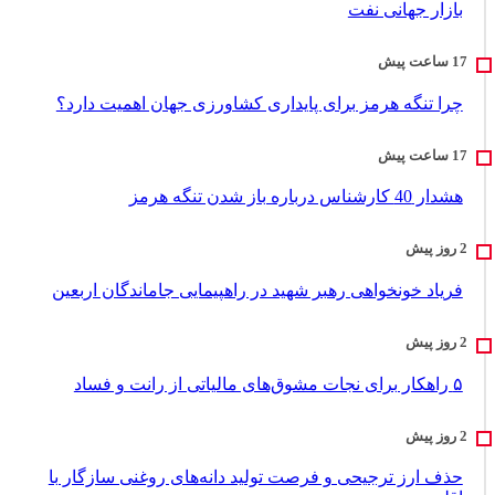
بازار جهانی نفت
چرا تنگه هرمز برای پایداری کشاورزی جهان اهمیت دارد؟
هشدار 40 کارشناس درباره باز شدن تنگه هرمز
فریاد خونخواهی رهبر شهید در راهپیمایی جاماندگان اربعین
۵ راهکار برای نجات مشوق‌های مالیاتی از رانت و فساد
حذف ارز ترجیحی و فرصت تولید دانه‌های روغنی سازگار با