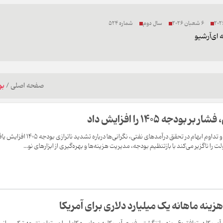
6 شعبان 2026
سال دوم
شماره 524
 ای
آرشیو
صفحه اصلی
/
بو
دجه ۱۴۰۵ را افزایش داد
هم‌زمان با کاهش درآمدهای مالیاتی و تداوم ابهام در تحقق درآمدهای نفتی، نگرانی‌ها درباره تشدید ن
را ناگزیر می‌کند با بازتنظیم بودجه، مدیریت هزینه‌ها و بهره‌گیری از ابزارهای نو...
زینه ماهانه یک میلیارد دلاری برای آمریکا