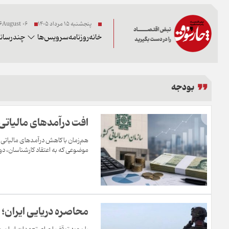
پنجشنبه ۱۵ مرداد ۱۴۰۵
06 2026August
خانه
روزنامه
سرویس‌ها
چندرسانه
بودجه
افت درآمدهای مالیاتی، فشار بر بو
موضوعی که به اعتقاد کارشناسان، دولت 
محاصره دریایی ایران؛ ه